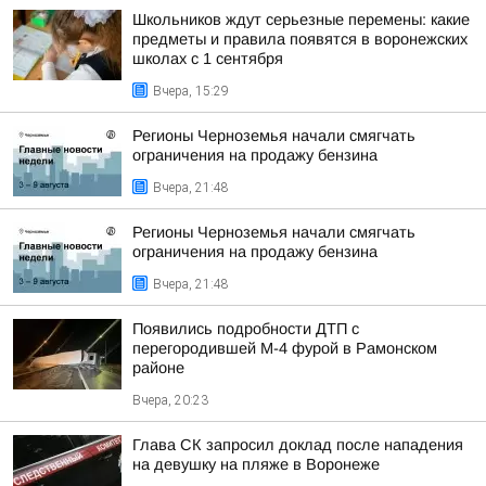
Школьников ждут серьезные перемены: какие
предметы и правила появятся в воронежских
школах с 1 сентября
Вчера, 15:29
Регионы Черноземья начали смягчать
ограничения на продажу бензина
Вчера, 21:48
Регионы Черноземья начали смягчать
ограничения на продажу бензина
Вчера, 21:48
Появились подробности ДТП с
перегородившей М-4 фурой в Рамонском
районе
Вчера, 20:23
Глава СК запросил доклад после нападения
на девушку на пляже в Воронеже