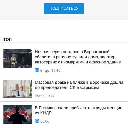
ПОДПИСАТЬСЯ
ТОП
Ночная серия пожаров в Воронежской
области: в регионе тушили дома, квартиры,
автосервис с иномарками и офисное здание
Вчера, 16:46
Массовая драка на пляже в Воронеже дошла
до председателя СК Бастрыкина
Вчера, 19:02
В Россию начали прибывать отряды женщин
из КНДР
06:06