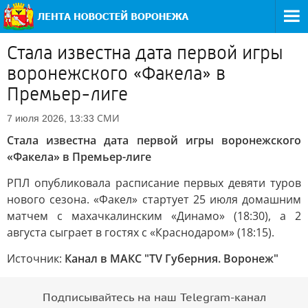
Стала известна дата первой игры
воронежского «Факела» в
Премьер-лиге
СМИ
7 июля 2026, 13:33
Стала известна дата первой игры воронежского
«Факела» в Премьер-лиге
РПЛ опубликовала расписание первых девяти туров
нового сезона. «Факел» стартует 25 июля домашним
матчем с махачкалинским «Динамо» (18:30), а 2
августа сыграет в гостях с «Краснодаром» (18:15).
Источник:
Канал в МАКС "TV Губерния. Воронеж"
Подписывайтесь на наш Telegram-канал