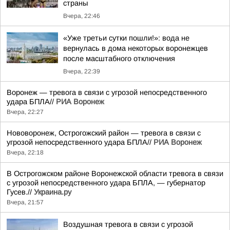
страны
Вчера, 22:46
«Уже третьи сутки пошли!»: вода не
вернулась в дома некоторых воронежцев
после масштабного отключения
Вчера, 22:39
Воронеж — тревога в связи с угрозой непосредственного
удара БПЛА//
РИА Воронеж
Вчера, 22:27
Нововоронеж, Острогожский район — тревога в связи с
угрозой непосредственного удара БПЛА//
РИА Воронеж
Вчера, 22:18
В Острогожском районе Воронежской области тревога в связи
с угрозой непосредственного удара БПЛА, — губернатор
Гусев.//
Украина.ру
Вчера, 21:57
Воздушная тревога в связи с угрозой