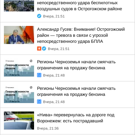
непосредственного удара беспилотных
воздушных судов в Острогожском районе
Вчера, 21:51
Александр Гусев: Внимание! Острогожский
район — тревога в связи с угрозой
непосредственного удара БПЛА
Вчера, 21:51
Регионы Черноземья начали смягчать
ограничения на продажу бензина
Вчера, 21:48
Регионы Черноземья начали смягчать
ограничения на продажу бензина
Вчера, 21:48
«Нива» перевернулась на дороге под
Воронежем: есть пострадавший
Вчера, 21:36