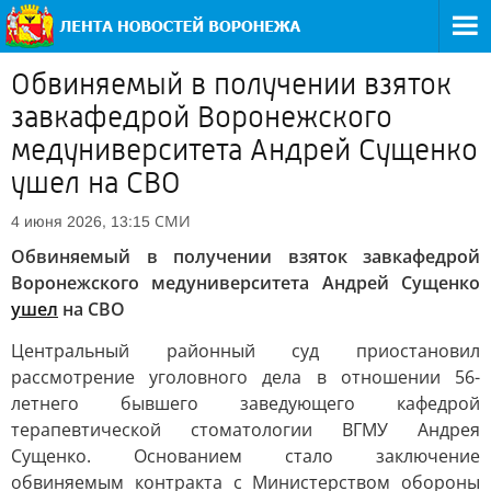
Обвиняемый в получении взяток
завкафедрой Воронежского
медуниверситета Андрей Сущенко
ушел на СВО
СМИ
4 июня 2026, 13:15
Обвиняемый в получении взяток завкафедрой
Воронежского медуниверситета Андрей Сущенко
ушел
на СВО
Центральный районный суд приостановил
рассмотрение уголовного дела в отношении 56-
летнего бывшего заведующего кафедрой
терапевтической стоматологии ВГМУ Андрея
Сущенко. Основанием стало заключение
обвиняемым контракта с Министерством обороны