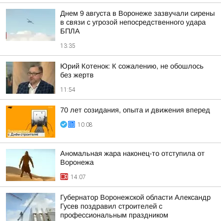
Днем 9 августа в Воронеже зазвучали сирены
в связи с угрозой непосредственного удара
БПЛА
13:35
Юрий Котенок: К сожалению, не обошлось
без жертв
11:54
70 лет созидания, опыта и движения вперед
10:08
Аномальная жара наконец-то отступила от
Воронежа
14:07
Губернатор Воронежской области Александр
Гусев поздравил строителей с
профессиональным праздником