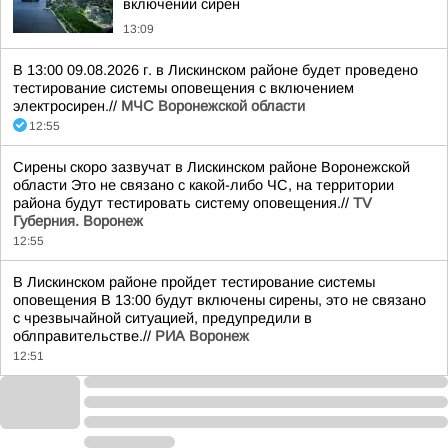
включении сирен
13:09
В 13:00 09.08.2026 г. в Лискинском районе будет проведено
тестирование системы оповещения с включением
электросирен.//
МЧС Воронежской области
12:55
Сирены скоро зазвучат в Лискинском районе Воронежской
области Это не связано с какой-либо ЧС, на территории
района будут тестировать систему оповещения.//
TV
Губерния. Воронеж
12:55
В Лискинском районе пройдет тестирование системы
оповещения В 13:00 будут включены сирены, это не связано
с чрезвычайной ситуацией, предупредили в
облправительстве.//
РИА Воронеж
12:51