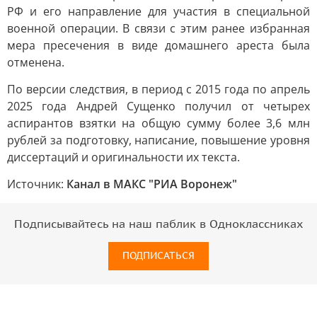
РФ и его направление для участия в специальной
военной операции. В связи с этим ранее избранная
мера пресечения в виде домашнего ареста была
отменена.
По версии следствия, в период с 2015 года по апрель
2025 года Андрей Сущенко получил от четырех
аспирантов взятки на общую сумму более 3,6 млн
рублей за подготовку, написание, повышение уровня
диссертаций и оригинальности их текста.
Источник:
Канал в МАКС "РИА Воронеж"
Подписывайтесь на наш паблик в Одноклассниках
ПОДПИСАТЬСЯ