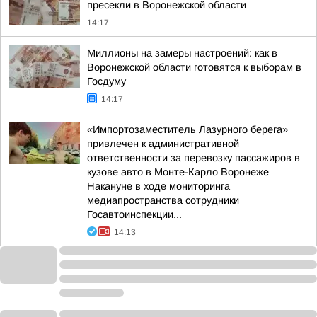
пресекли в Воронежской области
14:17
Миллионы на замеры настроений: как в
Воронежской области готовятся к выборам в
Госдуму
14:17
«Импортозаместитель Лазурного берега»
привлечен к административной
ответственности за перевозку пассажиров в
кузове авто в Монте-Карло Воронеже
Накануне в ходе мониторинга
медиапространства сотрудники
Госавтоинспекции...
14:13