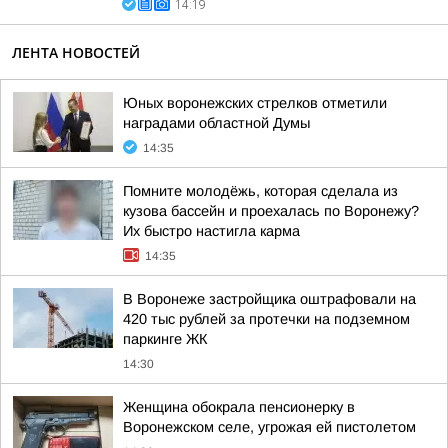
14:19
ЛЕНТА НОВОСТЕЙ
Юных воронежских стрелков отметили
наградами областной Думы
14:35
Помните молодёжь, которая сделала из
кузова бассейн и проехалась по Воронежу?
Их быстро настигла карма
14:35
В Воронеже застройщика оштрафовали на
420 тыс рублей за протечки на подземном
паркинге ЖК
14:30
Женщина обокрала пенсионерку в
Воронежском селе, угрожая ей пистолетом