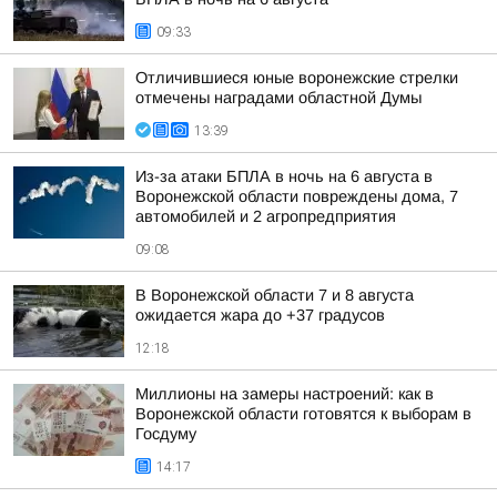
09:33
Отличившиеся юные воронежские стрелки
отмечены наградами областной Думы
13:39
Из-за атаки БПЛА в ночь на 6 августа в
Воронежской области повреждены дома, 7
автомобилей и 2 агропредприятия
09:08
В Воронежской области 7 и 8 августа
ожидается жара до +37 градусов
12:18
Миллионы на замеры настроений: как в
Воронежской области готовятся к выборам в
Госдуму
14:17