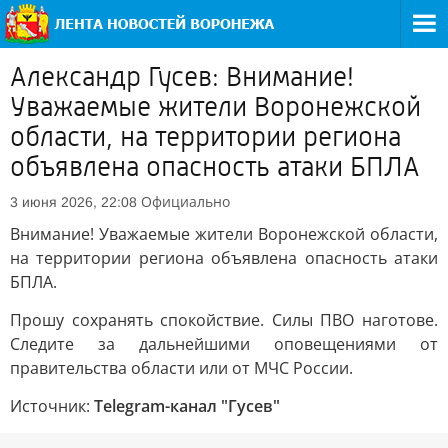
Александр Гусев: Внимание!
Уважаемые жители Воронежской
области, на территории региона
объявлена опасность атаки БПЛА
Официально
3 июня 2026, 22:08
Внимание! Уважаемые жители Воронежской области,
на территории региона объявлена опасность атаки
БПЛА.
Прошу сохранять спокойствие. Силы ПВО наготове.
Следите за дальнейшими оповещениями от
правительства области или от МЧС России.
Источник:
Telegram-канал "Гусев"