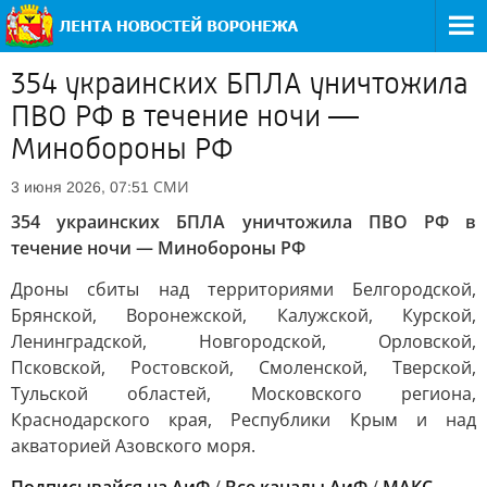
354 украинских БПЛА уничтожила
ПВО РФ в течение ночи —
Минобороны РФ
СМИ
3 июня 2026, 07:51
354 украинских БПЛА уничтожила ПВО РФ в
течение ночи — Минобороны РФ
Дроны сбиты над территориями Белгородской,
Брянской, Воронежской, Калужской, Курской,
Ленинградской, Новгородской, Орловской,
Псковской, Ростовской, Смоленской, Тверской,
Тульской областей, Московского региона,
Краснодарского края, Республики Крым и над
акваторией Азовского моря.