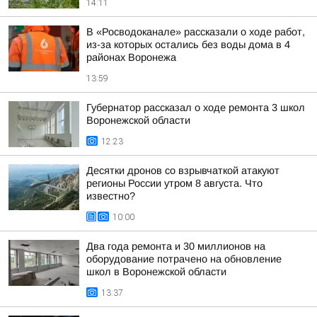
14:11
В «Росводоканале» рассказали о ходе работ,
из-за которых остались без воды дома в 4
районах Воронежа
13:59
Губернатор рассказал о ходе ремонта 3 школ
Воронежской области
12:23
Десятки дронов со взрывчаткой атакуют
регионы России утром 8 августа. Что
известно?
10:00
Два года ремонта и 30 миллионов на
оборудование потрачено на обновление
школ в Воронежской области
13:37