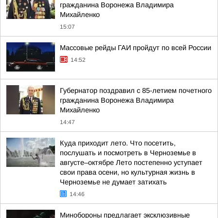
гражданина Воронежа Владимира
Михайленко
15:07
Массовые рейды ГАИ пройдут по всей России
14:52
Губернатор поздравил с 85-летием почетного
гражданина Воронежа Владимира
Михайленко
14:47
Куда приходит лето. Что посетить,
послушать и посмотреть в Черноземье в
августе–октябре Лето постепенно уступает
свои права осени, но культурная жизнь в
Черноземье не думает затихать
14:46
Минобороны предлагает эксклюзивные