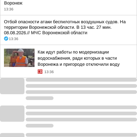
Воронеж
13:36
Отбой опасности атаки беспилотных воздушных судов. На
территории Воронежской области. В 13 час. 27 мин.
08.08.2026.//
МЧС Воронежской области
13:36
Как идут работы по модернизации
водоснабжения, ради которых в части
Воронежа и пригороде отключили воду
13:36