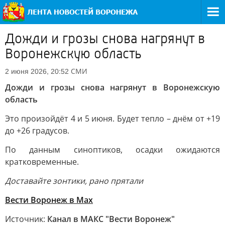
Дожди и грозы снова нагрянут в
Воронежскую область
СМИ
2 июня 2026, 20:52
Дожди и грозы снова нагрянут в Воронежскую
область
Это произойдёт 4 и 5 июня. Будет тепло – днём от +19
до +26 градусов.
По данным синоптиков, осадки ожидаются
кратковременные.
Доставайте зонтики, рано прятали
Вести Воронеж в Max
Источник:
Канал в МАКС "Вести Воронеж"