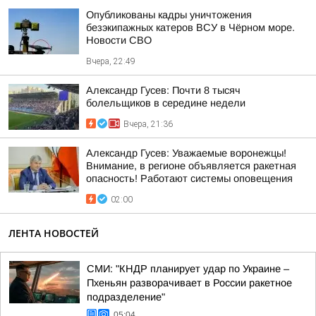
Опубликованы кадры уничтожения
безэкипажных катеров ВСУ в Чёрном море.
Новости СВО
Вчера, 22:49
Александр Гусев: Почти 8 тысяч
болельщиков в середине недели
Вчера, 21:36
Александр Гусев: Уважаемые воронежцы!
Внимание, в регионе объявляется ракетная
опасность! Работают системы оповещения
02:00
ЛЕНТА НОВОСТЕЙ
СМИ: "КНДР планирует удар по Украине –
Пхеньян разворачивает в России ракетное
подразделение"
05:04