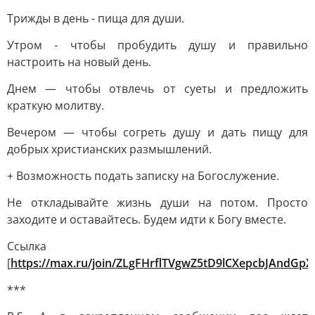
Трижды в день - пища для души.
Утром - чтобы пробудить душу и правильно
настроить на новый день.
Днем — чтобы отвлечь от суеты и предложить
краткую молитву.
Вечером — чтобы согреть душу и дать пищу для
добрых христианских размышлений.
+ Возможность подать записку на Богослужение.
Не откладывайте жизнь души на потом. Просто
заходите и оставайтесь. Будем идти к Богу вместе.
Ссылка
[
https://max.ru/join/ZLgFHrflTVgwZ5tD9lCXepcbJAndG
***