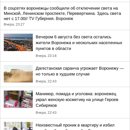
В соцсетях воронежцы сообщили об отключении света на
Минской, Ленинском проспекте, Переверткина. Здесь света
нет с 17.00//
TV Губерния. Воронеж
Вчера, 23:27
Вечером 6 августа без света остались
жители Воронежа и нескольких населенных
пунктов в области
Вчера, 23:18
Дагестанская саранча угрожает Воронежу —
но только в худшем случае
Вчера, 22:43
Маникюр, помада и уголовка: воронежец
украл женскую косметику на улице Героев
Сибиряков
Вчера, 22:43
Неизвестный проник в квартиру и избил