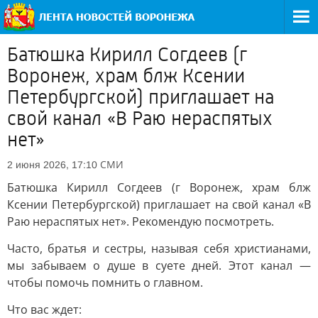
Батюшка Кирилл Согдеев (г
Воронеж, храм блж Ксении
Петербургской) приглашает на
свой канал «В Раю нераспятых
нет»
СМИ
2 июня 2026, 17:10
Батюшка Кирилл Согдеев (г Воронеж, храм блж
Ксении Петербургской) приглашает на свой канал «В
Раю нераспятых нет». Рекомендую посмотреть.
Часто, братья и сестры, называя себя христианами,
мы забываем о душе в суете дней. Этот канал —
чтобы помочь помнить о главном.
Что вас ждет: