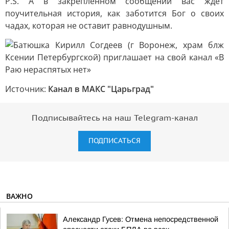
P.S. А в закрепленном сообщении вас ждет
поучительная история, как заботится Бог о своих
чадах, которая не оставит равнодушным.
Источник:
Канал в МАКС "Царьград"
Подписывайтесь на наш Telegram-канал
ПОДПИСАТЬСЯ
ВАЖНО
Александр Гусев: Отмена непосредственной