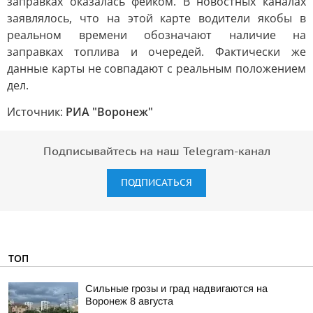
заправках оказалась фейком. В новостных каналах
заявлялось, что на этой карте водители якобы в
реальном времени обозначают наличие на
заправках топлива и очередей. Фактически же
данные карты не совпадают с реальным положением
дел.
Источник:
РИА "Воронеж"
Подписывайтесь на наш Telegram-канал
ПОДПИСАТЬСЯ
ТОП
Сильные грозы и град надвигаются на
Воронеж 8 августа