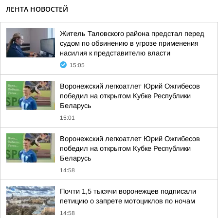
ЛЕНТА НОВОСТЕЙ
Житель Таловского района предстал перед
судом по обвинению в угрозе применения
насилия к представителю власти
15:05
Воронежский легкоатлет Юрий Ожгибесов
победил на открытом Кубке Республики
Беларусь
15:01
Воронежский легкоатлет Юрий Ожгибесов
победил на открытом Кубке Республики
Беларусь
14:58
Почти 1,5 тысячи воронежцев подписали
петицию о запрете мотоциклов по ночам
14:58