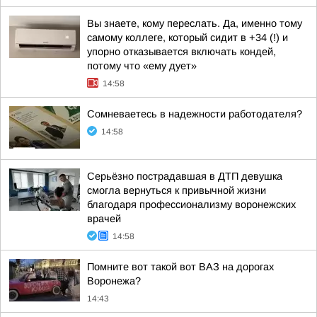
Вы знаете, кому переслать. Да, именно тому
самому коллеге, который сидит в +34 (!) и
упорно отказывается включать кондей,
потому что «ему дует»
14:58
Сомневаетесь в надежности работодателя?
14:58
Серьёзно пострадавшая в ДТП девушка
смогла вернуться к привычной жизни
благодаря профессионализму воронежских
врачей
14:58
Помните вот такой вот ВАЗ на дорогах
Воронежа?
14:43