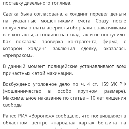
поставку дизельного топлива.
Сделка была согласована, а холдинг перевел деньги
на указанные мошенниками счета. Сразу после
получения оплаты аферисты оборвали с заказчиками
все контакты, а топливо на склад так и не поступило.
Как показала проверка контрагента, фирма, с
которой холдинг заключил сделку, оказалась
«призраком».
В данный момент полицейские устанавливают всех
причастных к этой махинации.
Возбуждено уголовное дело по ч. 4 ст. 159 УК РФ
(мошенничество в особо крупном размере).
Максимальное наказание по статье – 10 лет лишения
свободы.
Ранее РИА «Воронеж» сообщало, что появившаяся в
областном центре «народная карта» бензина на