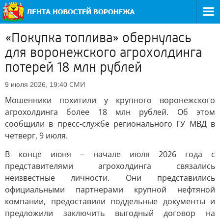
«Покупка топлива» обернулась
для воронежского агрохолдинга
потерей 18 млн рублей
СМИ
9 июля 2026, 19:40
Мошенники похитили у крупного воронежского
агрохолдинга более 18 млн рублей. Об этом
сообщили в пресс-службе регионального ГУ МВД в
четверг, 9 июля.
В конце июня – начале июля 2026 года с
представителями агрохолдинга связались
неизвестные личности. Они представились
официальными партнерами крупной нефтяной
компании, предоставили поддельные документы и
предложили заключить выгодный договор на