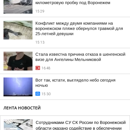
километровую пробку под Воронежем
15:29
Конфликт между двумя компаниями на
воронежском пляже обернулся травмой для
25-летней девушки
15:13
Стала известна причина отказа в шенгенской
визе для Ангелины Мельниковой
16:48
Вот так, кстати, выглядело небо сегодня
ночью
15:30
ЛЕНТА НОВОСТЕЙ
Сотрудниками СУ СК России по Воронежской
области оказано содействие в обеспечении