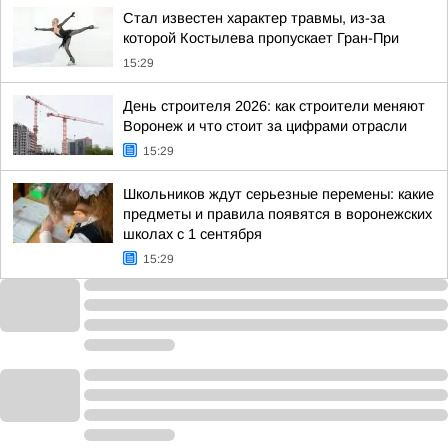
Стал известен характер травмы, из-за
которой Костылева пропускает Гран-При
15:29
День строителя 2026: как строители меняют
Воронеж и что стоит за цифрами отрасли
15:29
Школьников ждут серьезные перемены: какие
предметы и правила появятся в воронежских
школах с 1 сентября
15:29