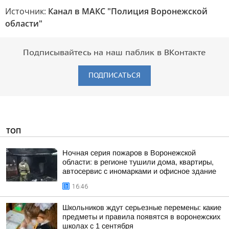
Источник:
Канал в МАКС "Полиция Воронежской
области"
Подписывайтесь на наш паблик в ВКонтакте
ПОДПИСАТЬСЯ
ТОП
Ночная серия пожаров в Воронежской
области: в регионе тушили дома, квартиры,
автосервис с иномарками и офисное здание
16:46
Школьников ждут серьезные перемены: какие
предметы и правила появятся в воронежских
школах с 1 сентября