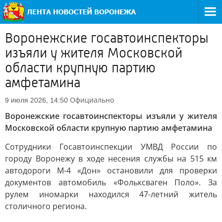
Воронежские госавтоинспекторы
изъяли у жителя Московской
области крупную партию
амфетамина
Официально
9 июля 2026, 14:50
Воронежские госавтоинспекторы изъяли у жителя
Московской области крупную партию амфетамина
Сотрудники Госавтоинспекции УМВД России по
городу Воронежу в ходе несения службы на 515 км
автодороги М-4 «Дон» остановили для проверки
документов автомобиль «Фольксваген Поло». За
рулем иномарки находился 47-летний житель
столичного региона.