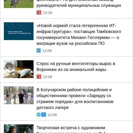
руководителей муниципальных служащих
12:18
«Новой нормой стала гетерогенная ИТ-
инфраструктура»: поставщик Тамбовского
госуниверситета Михаил Геллерман — о
миграции вузов на российское ПО
12:09
Спрос на ручные вентиляторы вырос в
Воронеже из-за аномальной жары
12:09
В Богучарском районе полицейские и
общественники провели «Зарядку со
стражем порядка» для воспитанников
детского лагеря
12:06
Творческая встреча с художником