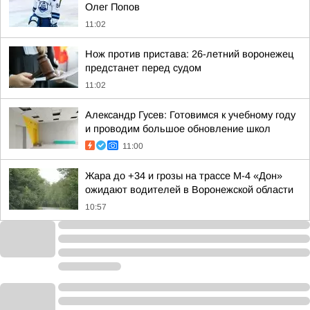
Олег Попов
11:02
Нож против пристава: 26-летний воронежец
предстанет перед судом
11:02
Александр Гусев: Готовимся к учебному году
и проводим большое обновление школ
11:00
Жара до +34 и грозы на трассе М-4 «Дон»
ожидают водителей в Воронежской области
10:57