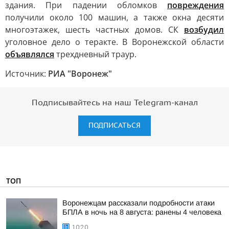
здания. При падении обломков
повреждения
получили около 100 машин, а также окна десяти
многоэтажек, шесть частных домов. СК
возбудил
уголовное дело о теракте. В Воронежской области
объявлялся
трехдневный траур.
Источник:
РИА "Воронеж"
Подписывайтесь на наш Telegram-канал
ПОДПИСАТЬСЯ
ТОП
Воронежцам рассказали подробности атаки
БПЛА в ночь на 8 августа: ранены 4 человека
10:20