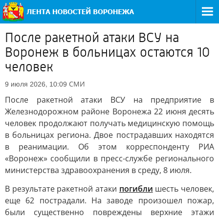
После ракетной атаки ВСУ на
Воронеж в больницах остаются 10
человек
СМИ
9 июля 2026, 10:09
После ракетной атаки ВСУ на предприятие в
Железнодорожном районе Воронежа 22 июня десять
человек продолжают получать медицинскую помощь
в больницах региона. Двое пострадавших находятся
в реанимации. Об этом корреспонденту РИА
«Воронеж» сообщили в пресс-службе регионального
министерства здравоохранения в среду, 8 июля.
В результате ракетной атаки
погибли
шесть человек,
еще 62 пострадали. На заводе произошел пожар,
были существенно повреждены верхние этажи