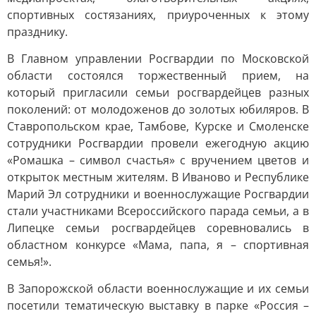
спортивных состязаниях, приуроченных к этому
празднику.
В Главном управлении Росгвардии по Московской
области состоялся торжественный прием, на
который пригласили семьи росгвардейцев разных
поколений: от молодоженов до золотых юбиляров. В
Ставропольском крае, Тамбове, Курске и Смоленске
сотрудники Росгвардии провели ежегодную акцию
«Ромашка – символ счастья» с вручением цветов и
открыток местным жителям. В Иваново и Республике
Марий Эл сотрудники и военнослужащие Росгвардии
стали участниками Всероссийского парада семьи, а в
Липецке семьи росгвардейцев соревновались в
областном конкурсе «Мама, папа, я – спортивная
семья!».
В Запорожской области военнослужащие и их семьи
посетили тематическую выставку в парке «Россия –