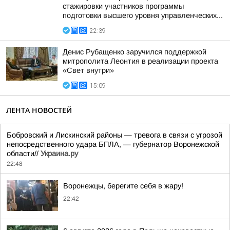
стажировки участников программы
подготовки высшего уровня управленческих...
22:39
Денис Рубащенко заручился поддержкой
митрополита Леонтия в реализации проекта
«Свет внутри»
15:09
ЛЕНТА НОВОСТЕЙ
Бобровский и Лискинский районы — тревога в связи с угрозой
непосредственного удара БПЛА, — губернатор Воронежской
области//
Украина.ру
22:48
Воронежцы, берегите себя в жару!
22:42