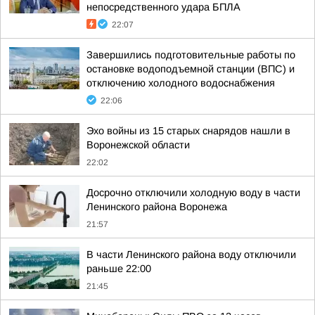
непосредственного удара БПЛА
22:07
Завершились подготовительные работы по
остановке водоподъемной станции (ВПС) и
отключению холодного водоснабжения
22:06
Эхо войны из 15 старых снарядов нашли в
Воронежской области
22:02
Досрочно отключили холодную воду в части
Ленинского района Воронежа
21:57
В части Ленинского района воду отключили
раньше 22:00
21:45