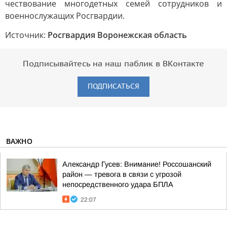
чествование многодетных семей сотрудников и
военнослужащих Росгвардии.
Источник:
Росгвардия Воронежская область
Подписывайтесь на наш паблик в ВКонтакте
ПОДПИСАТЬСЯ
ВАЖНО
Александр Гусев: Внимание! Россошанский
район — тревога в связи с угрозой
непосредственного удара БПЛА
22:07