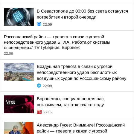
В Севастополе до 00:00 без света останутся
потребители второй очереди
22:09
Россошанский район — тревога в связи с угрозой
непосредственного удара БПЛА. Работают системы
оповещения.//
TV Губерния. Воронеж
22:09
Воздушная тревога в связи с угрозой
непосредственного удара беспилотных
воздушных судов по Россошанскому району
22:09
Воронежцы, специально для вас,
показываем, как отключают воду
22:09
Александр Гусев: Внимание! Россошанский
район — тревога в связи с угрозой