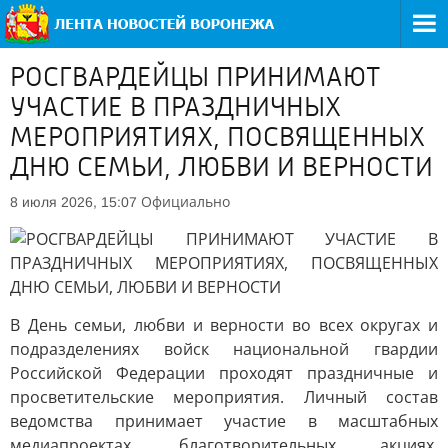
РОСГВАРДЕЙЦЫ ПРИНИМАЮТ
УЧАСТИЕ В ПРАЗДНИЧНЫХ
МЕРОПРИЯТИЯХ, ПОСВЯЩЕННЫХ
ДНЮ СЕМЬИ, ЛЮБВИ И ВЕРНОСТИ
Официально
8 июля 2026, 15:07
В День семьи, любви и верности во всех округах и
подразделениях войск национальной гвардии
Российской Федерации проходят праздничные и
просветительские мероприятия. Личный состав
ведомства принимает участие в масштабных
медиапроектах, благотворительных акциях,