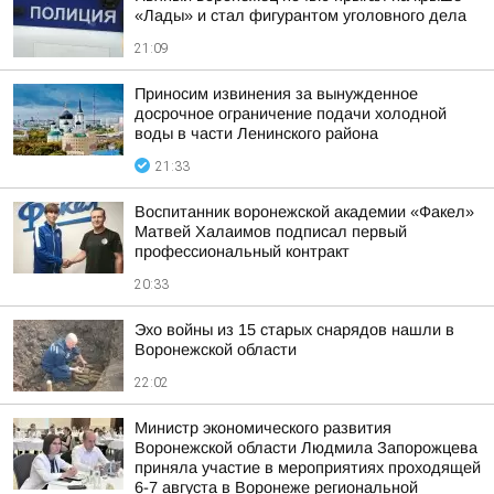
«Лады» и стал фигурантом уголовного дела
21:09
Приносим извинения за вынужденное
досрочное ограничение подачи холодной
воды в части Ленинского района
21:33
Воспитанник воронежской академии «Факел»
Матвей Халаимов подписал первый
профессиональный контракт
20:33
Эхо войны из 15 старых снарядов нашли в
Воронежской области
22:02
Министр экономического развития
Воронежской области Людмила Запорожцева
приняла участие в мероприятиях проходящей
6-7 августа в Воронеже региональной