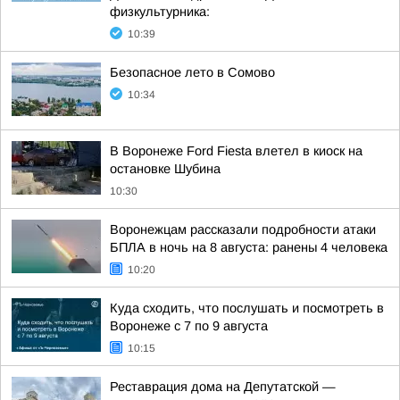
физкультурника:
10:39
Безопасное лето в Сомово
10:34
В Воронеже Ford Fiesta влетел в киоск на
остановке Шубина
10:30
Воронежцам рассказали подробности атаки
БПЛА в ночь на 8 августа: ранены 4 человека
10:20
Куда сходить, что послушать и посмотреть в
Воронеже с 7 по 9 августа
10:15
Реставрация дома на Депутатской —