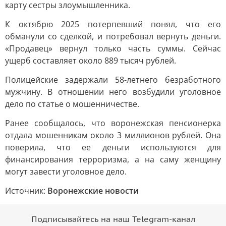
карту сестры злоумышленника.
К октябрю 2025 потерпевший понял, что его
обманули со сделкой, и потребовал вернуть деньги.
«Продавец» вернул только часть суммы. Сейчас
ущерб составляет около 889 тысяч рублей.
Полицейские задержали 58-летнего безработного
мужчину. В отношении него возбудили уголовное
дело по статье о мошенничестве.
Ранее сообщалось, что воронежская пенсионерка
отдала мошенникам около 3 миллионов рублей. Она
поверила, что ее деньги используются для
финансирования терроризма, а на саму женщину
могут завести уголовное дело.
Источник:
Воронежские новости
Подписывайтесь на наш Telegram-канал