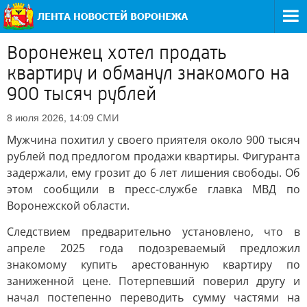
Воронежец хотел продать
квартиру и обманул знакомого на
900 тысяч рублей
СМИ
8 июля 2026, 14:09
Мужчина похитил у своего приятеля около 900 тысяч
рублей под предлогом продажи квартиры. Фигуранта
задержали, ему грозит до 6 лет лишения свободы. Об
этом сообщили в пресс-службе главка МВД по
Воронежской области.
Следствием предварительно установлено, что в
апреле 2025 года подозреваемый предложил
знакомому купить арестованную квартиру по
заниженной цене. Потерпевший поверил другу и
начал постепенно переводить сумму частями на