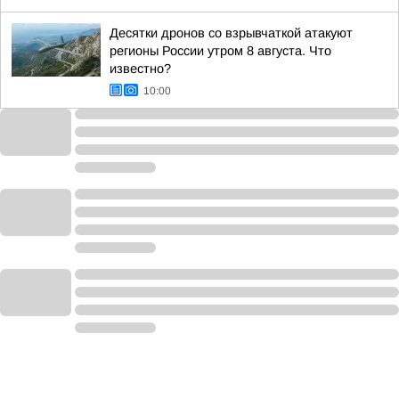
Десятки дронов со взрывчаткой атакуют
регионы России утром 8 августа. Что
известно?
10:00