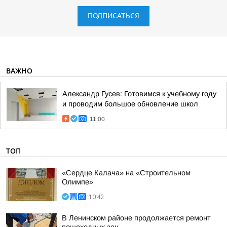
ПОДПИСАТЬСЯ
ВАЖНО
Александр Гусев: Готовимся к учебному году
и проводим большое обновление школ
11:00
ТОП
«Сердце Калача» на «Строительном
Олимпе»
10:42
В Ленинском районе продолжается ремонт