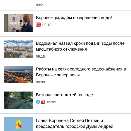
09:21
Воронежцы, ждём возвращения воды!
09:18
Водоканал назвал сроки подачи воды после
масштабного отключения
09:15
Работы на сетях холодного водоснабжения в
Воронеже завершены
09:09
Безопасность детей на воде
09:09
Глава Воронежа Сергей Петрин и
председатель городской Думы Андрей