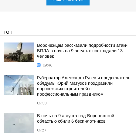
ТОП
Воронежцам рассказали подробности атаки
БПЛА в ночь на 9 августа: пострадали 13
человек
09:46
Губернатор Александр Гусев и председатель
облдумы Юрий Матузов поздравили
воронежских строителей с
профессиональным праздником
09:30
В ночь на 9 августа над Воронежской
областью сбили 6 беспилотников
09:27