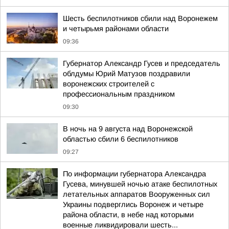
Шесть беспилотников сбили над Воронежем
и четырьмя районами области
09:36
Губернатор Александр Гусев и председатель
облдумы Юрий Матузов поздравили
воронежских строителей с
профессиональным праздником
09:30
В ночь на 9 августа над Воронежской
областью сбили 6 беспилотников
09:27
По информации губернатора Александра
Гусева, минувшей ночью атаке беспилотных
летательных аппаратов Вооруженных сил
Украины подверглись Воронеж и четыре
района области, в небе над которыми
военные ликвидировали шесть...