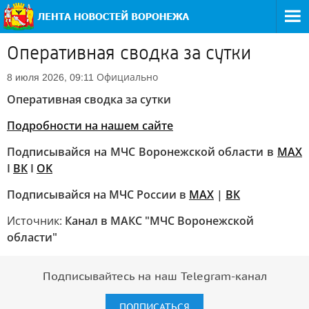
Оперативная сводка за сутки
Официально
8 июля 2026, 09:11
Оперативная сводка за сутки
Подробности на нашем сайте
Подписывайся на МЧС Воронежской области в
MAX
I
ВК
I
OK
Подписывайся на МЧС России в
MAX
|
ВК
Источник:
Канал в МАКС "МЧС Воронежской
области"
Подписывайтесь на наш Telegram-канал
ПОДПИСАТЬСЯ