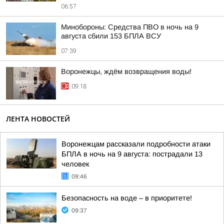
06:57
Минобороны: Средства ПВО в ночь на 9
августа сбили 153 БПЛА ВСУ
07:39
Воронежцы, ждём возвращения воды!
09:18
ЛЕНТА НОВОСТЕЙ
Воронежцам рассказали подробности атаки
БПЛА в ночь на 9 августа: пострадали 13
человек
09:46
Безопасность на воде – в приоритете!
09:37