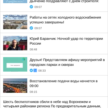
Дьяченко поздравляют с Днём строителя:
09:07
Работы на сетях холодного водоснабжения
успешно завершены!
09:07
Юрий Баранчик: Ночной удар по территории
России
08:48
Друзья! Представляем афишу мероприятий в
городских парках и скверах
08:33
Восстановление подачи воды начнется в
09:00
08:15
Шесть беспилотников сбили в небе над Воронежем и
четырьмя районами региона По предварительным данным,