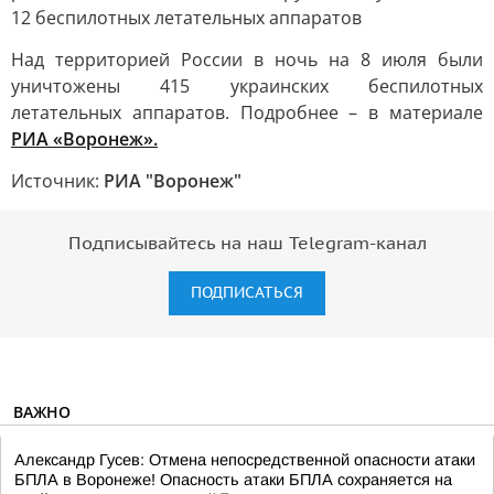
12 беспилотных летательных аппаратов
Над территорией России в ночь на 8 июля были
уничтожены 415 украинских беспилотных
летательных аппаратов. Подробнее – в материале
РИА «Воронеж».
Источник:
РИА "Воронеж"
Подписывайтесь на наш Telegram-канал
ПОДПИСАТЬСЯ
ВАЖНО
Александр Гусев: Отмена непосредственной опасности атаки
БПЛА в Воронеже! Опасность атаки БПЛА сохраняется на