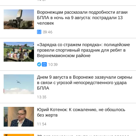
Воронежцам рассказали подробности атаки
БПЛА в ночь на 9 августа: пострадали 13
человек
09:46
«Зарядка со стражем порядка»: полицейские
провели спортивный праздник для ребят в
Верхнемамонском районе
10:39
Днем 9 августа в Воронеже зазвучали сирены
в связи с угрозой непосредственного удара
БПЛА
13:35
Юрий Котенок: К сожалению, не обошлось
без жертв
11:54