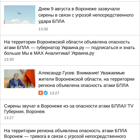
Днем 9 августа в Воронеже зазвучали
сирены в связи с угрозой непосредственного
удара БПЛА
13:35
На территории Воронежской области объявлена опасность
атаки БПЛА — губернатор Украина.ру — подписаться и знать
больше Мы в MAX Аналитика//
Украина.ру
13:30
Александр Гусев: Внимание! Уважаемые
жители Воронежской области, на территории
региона объявлена опасность атаки БПЛА
13:27
Сирены звучат в Воронеже из-за опасности атаки БПЛА//
TV
Губерния. Воронеж
13:27
На территории региона объявлена опасность атаки БПЛА
Воронеж — тревога в связи с угрозой непосредственного