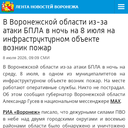
В Воронежской области из-за
атаки БПЛА в ночь на 8 июля на
инфраструктурном объекте
возник пожар
СМИ
8 июля 2026, 09:09
В Воронежской области из-за атаки БПЛА в ночь на
среду, 8 июля, в одном из муниципалитетов на
инфраструктурном объекте возник пожар. На месте
работают оперативные службы. Никто не пострадал.
Об этом сообщил губернатор Воронежской области
Александр Гусев в национальном мессенджере
MAX
.
РИА «Воронеж»
писало, что дежурными силами ПВО
в небе над двумя городскими округами и восемью
районами области было обнаружено и уничтожено