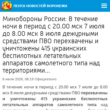
Минобороны России: В течение
ночи в период с 20.00 мск 7 июля
до 8.00 мск 8 июля дежурными
средствами ПВО перехвачены и
уничтожены 415 украинских
беспилотных летательных
аппаратов самолетного типа над
территориями...
Официально
8 июля 2026, 08:19
В течение ночи в период с 20.00 мск 7 июля до 8.00
мск 8 июля дежурными средствами ПВО
перехвачены
и уничтожены 415 украинских беспилотных
летательных аппаратов самолетного типа
над