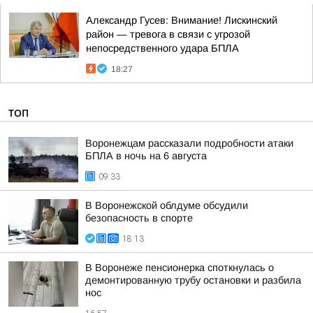
Александр Гусев: Внимание! Лискинский
район — тревога в связи с угрозой
непосредственного удара БПЛА
18:27
ТОП
Воронежцам рассказали подробности атаки
БПЛА в ночь на 6 августа
09:33
В Воронежской облдуме обсудили
безопасность в спорте
18:13
В Воронеже пенсионерка споткнулась о
демонтированную трубу остановки и разбила
нос