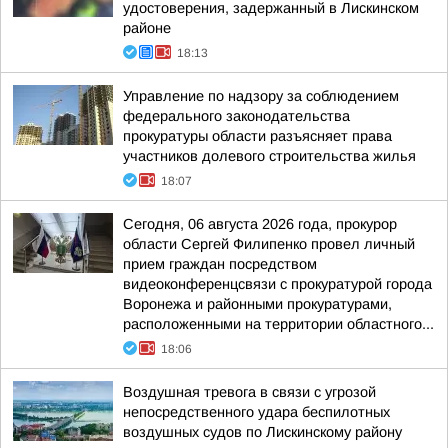
удостоверения, задержанный в Лискинском
районе
18:13
Управление по надзору за соблюдением
федерального законодательства
прокуратуры области разъясняет права
участников долевого строительства жилья
18:07
Сегодня, 06 августа 2026 года, прокурор
области Сергей Филипенко провел личный
прием граждан посредством
видеоконференцсвязи с прокуратурой города
Воронежа и районными прокуратурами,
расположенными на территории областного...
18:06
Воздушная тревога в связи с угрозой
непосредственного удара беспилотных
воздушных судов по Лискинскому району