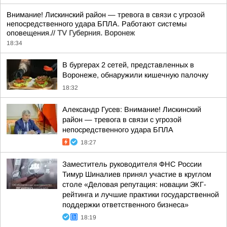
Внимание! Лискинский район — тревога в связи с угрозой
непосредственного удара БПЛА. Работают системы
оповещения.//
TV Губерния. Воронеж
18:34
В бургерах 2 сетей, представленных в
Воронеже, обнаружили кишечную палочку
18:32
Александр Гусев: Внимание! Лискинский
район — тревога в связи с угрозой
непосредственного удара БПЛА
18:27
Заместитель руководителя ФНС России
Тимур Шиналиев принял участие в круглом
столе «Деловая репутация: новации ЭКГ-
рейтинга и лучшие практики государственной
поддержки ответственного бизнеса»
18:19