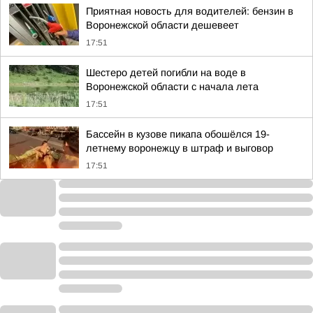
Приятная новость для водителей: бензин в
Воронежской области дешевеет
17:51
Шестеро детей погибли на воде в
Воронежской области с начала лета
17:51
Бассейн в кузове пикапа обошёлся 19-
летнему воронежцу в штраф и выговор
17:51