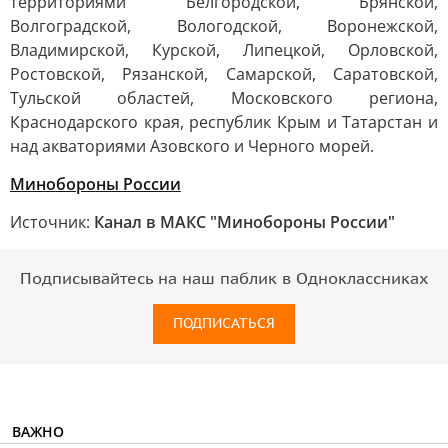
территориями Белгородской, Брянской,
Волгоградской, Вологодской, Воронежской,
Владимирской, Курской, Липецкой, Орловской,
Ростовской, Рязанской, Самарской, Саратовской,
Тульской областей, Московского региона,
Краснодарского края, республик Крым и Татарстан и
над акваториями Азовского и Черного морей.
Минобороны России
Источник:
Канал в МАКС "Минобороны России"
Подписывайтесь на наш паблик в Одноклассниках
ПОДПИСАТЬСЯ
ВАЖНО