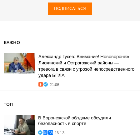
ПОДПИСАТЬСЯ
ВАЖНО
Александр Гусев: Внимание! Нововоронеж,
Лискинский и Острогожский районы —
тревога в связи с угрозой непосредственного
удара БПЛА
21:05
ТОП
В Воронежской облдуме обсудили
безопасность в спорте
18:13