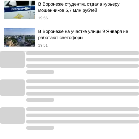
В Воронеже студентка отдала курьеру
мошенников 5,7 млн рублей
19:56
В Воронеже на участке улицы 9 Января не
работают светофоры
19:51