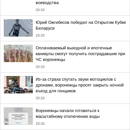
воеводства
20:33
Юрий Ожгибесов победил на Открытом Кубке
Беларуси
20:33
Оплачиваемый выходной и ипотечные
каникулы смогут получить пострадавшие при
ЧС воронежцы
20:33
Из-за страха спутать звуки мотоциклов с
дронами, воронежцы просят закрыть ночной
въезд для гонщиков
20:33
Воронежцы начали готовиться к
масштабному отключению воды
20:30