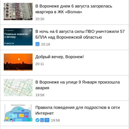
В Воронеже днем 6 августа загорелась
квартира в ЖК «Волна»
20:30
В ночь на 6 августа силы ПВО уничтожили 57
БПЛА над Воронежской областью
20:18
Добрый вечер, Воронеж!
20:11
В Воронеже на улице 9 Января произошла
авария
19:58
Правила поведения для подростков в сети
Интернет
19:58