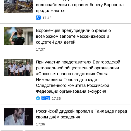
водоснабжения на правом берегу Воронежа
продолжаются
17:42
Воронежцев предупредили о фейке о
возможном запрете мессенджеров и
соцсетей для детей
17:37
При участии представителя Белгородской
региональной общественной организации
«Союз ветеранов следствия» Олега
Николаевича Попова для кадет
Следственного комитета Российской
Федерации организована экскурсия
17:36
Российский диджей пропал в Таиланде перед
своим днём рождения
17:36