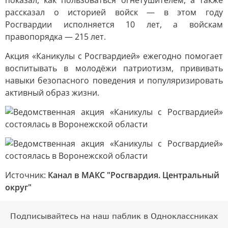
показал, как пользоваться огнетушителем, а также
рассказал о историей войск — в этом году
Росгвардии исполняется 10 лет, а войскам
правопорядка — 215 лет.
Акция «Каникулы с Росгвардией» ежегодно помогает
воспитывать в молодёжи патриотизм, прививать
навыки безопасного поведения и популяризировать
активный образ жизни.
Источник:
Канал в МАКС "Росгвардия. Центральный
округ"
Подписывайтесь на наш паблик в Одноклассниках