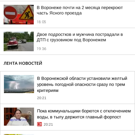
В Воронеже почти на 2 месяца перекроют
часть Ясного проезда
18:05
Двое подростков и мужчина пострадали в
ДТП с грузовиком под Воронежем
19:36
ЛЕНТА НОВОСТЕЙ
В Воронежской области установили желтый
уровень погодной опасности сразу по трем
критериям
20:21
Пока коммунальщики борются с отключением
воды, в тылу держится главный форпост
20:21