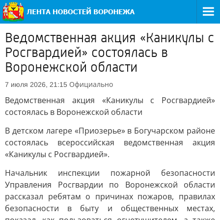
Ведомственная акция «Каникулы с
Росгвардией» состоялась в
Воронежской области
Официально
7 июля 2026, 21:15
Ведомственная акция «Каникулы с Росгвардией»
состоялась в Воронежской области
В детском лагере «Приозерье» в Богучарском районе
состоялась всероссийская ведомственная акция
«Каникулы с Росгвардией».
Начальник инспекции пожарной безопасности
Управления Росгвардии по Воронежской области
рассказал ребятам о причинах пожаров, правилах
безопасности в быту и общественных местах,