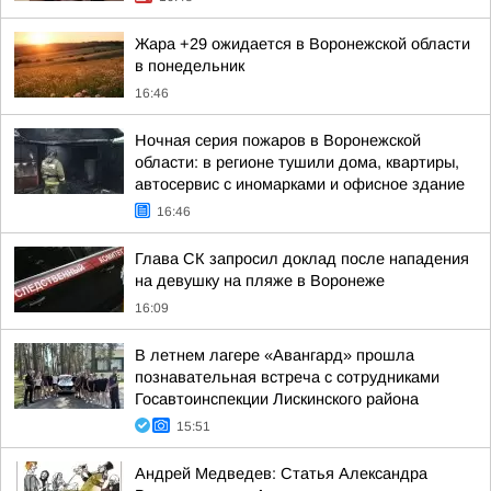
Жара +29 ожидается в Воронежской области
в понедельник
16:46
Ночная серия пожаров в Воронежской
области: в регионе тушили дома, квартиры,
автосервис с иномарками и офисное здание
16:46
Глава СК запросил доклад после нападения
на девушку на пляже в Воронеже
16:09
В летнем лагере «Авангард» прошла
познавательная встреча с сотрудниками
Госавтоинспекции Лискинского района
15:51
Андрей Медведев: Статья Александра