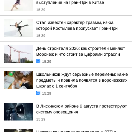
выступление на Гран-При в Китае
15:29
Стал известен характер травмы, из-за
которой Костылева пропускает Гран-При
15:29
День строителя 2026: как строители меняют
Воронеж и что стоит за цифрами отрасли
15:29
Школьников ждут серьезные перемены: какие
предметы и правила появятся в воронежских
школах с 1 сентября
15:29
В Лискинском районе 9 августа протестируют
систему оповещения
15:29