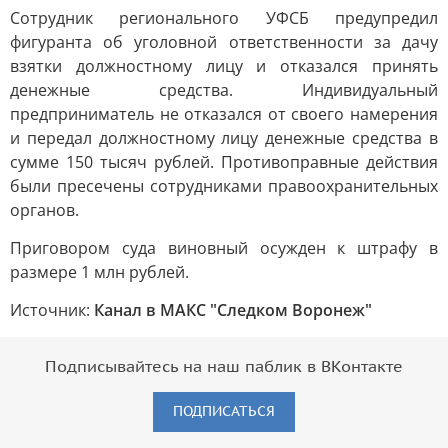
Сотрудник регионального УФСБ предупредил
фигуранта об уголовной ответственности за дачу
взятки должностному лицу и отказался принять
денежные средства. Индивидуальный
предприниматель не отказался от своего намерения
и передал должностному лицу денежные средства в
сумме 150 тысяч рублей. Противоправные действия
были пресечены сотрудниками правоохранительных
органов.
Приговором суда виновный осужден к штрафу в
размере 1 млн рублей.
Источник:
Канал в МАКС "Следком Воронеж"
Подписывайтесь на наш паблик в ВКонтакте
ПОДПИСАТЬСЯ