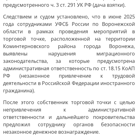
предусмотренного ч. 3 ст. 291 УК РФ (дача взятки).
Следствием и судом установлено, что в июне 2025
года сотрудниками УФСБ России по Воронежской
области в рамках проведения мероприятий в
торговой точке, расположенной на территории
Коминтерновского района города Воронежа,
выявлены нарушения миграционного
законодательства, за которые предусмотрена
административная ответственность по ст. 18.15 КоАП
РФ (незаконное привлечение к трудовой
деятельности в Российской Федерации иностранного
гражданина).
После этого собственник торговой точки с целью
непривлечения к административной
ответственности и дальнейшего покровительства
предложил сотруднику органов безопасности
незаконное денежное вознаграждение.