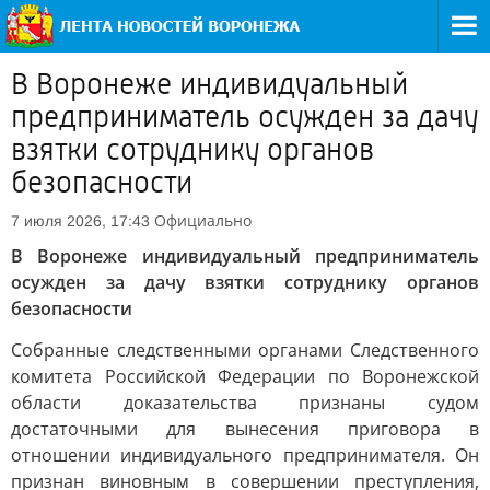
В Воронеже индивидуальный
предприниматель осужден за дачу
взятки сотруднику органов
безопасности
Официально
7 июля 2026, 17:43
В Воронеже индивидуальный предприниматель
осужден за дачу взятки сотруднику органов
безопасности
Собранные следственными органами Следственного
комитета Российской Федерации по Воронежской
области доказательства признаны судом
достаточными для вынесения приговора в
отношении индивидуального предпринимателя. Он
признан виновным в совершении преступления,