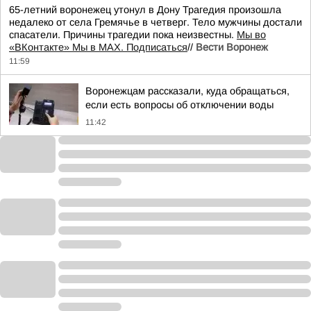
65-летний воронежец утонул в Дону Трагедия произошла
недалеко от села Гремячье в четверг. Тело мужчины достали
спасатели. Причины трагедии пока неизвестны.
Мы во
«ВКонтакте» Мы в MAX. Подписаться
//
Вести Воронеж
11:59
Воронежцам рассказали, куда обращаться,
если есть вопросы об отключении воды
11:42