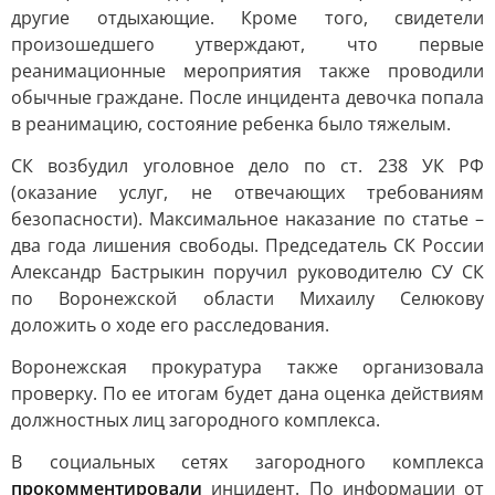
другие отдыхающие. Кроме того, свидетели
произошедшего утверждают, что первые
реанимационные мероприятия также проводили
обычные граждане. После инцидента девочка попала
в реанимацию, состояние ребенка было тяжелым.
СК возбудил уголовное дело по ст. 238 УК РФ
(оказание услуг, не отвечающих требованиям
безопасности). Максимальное наказание по статье –
два года лишения свободы. Председатель СК России
Александр Бастрыкин поручил руководителю СУ СК
по Воронежской области Михаилу Селюкову
доложить о ходе его расследования.
Воронежская прокуратура также организовала
проверку. По ее итогам будет дана оценка действиям
должностных лиц загородного комплекса.
В социальных сетях загородного комплекса
прокомментировали
инцидент. По информации от