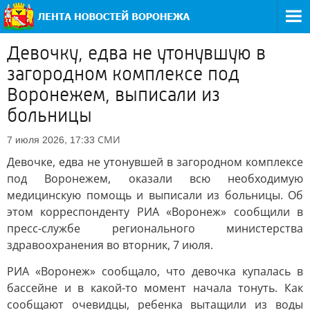
Девочку, едва не утонувшую в
загородном комплексе под
Воронежем, выписали из
больницы
СМИ
7 июля 2026, 17:33
Девочке, едва не утонувшей в загородном комплексе
под Воронежем, оказали всю необходимую
медицинскую помощь и выписали из больницы. Об
этом корреспонденту РИА «Воронеж» сообщили в
пресс-службе регионального министерства
здравоохранения во вторник, 7 июля.
РИА «Воронеж» сообщало, что девочка купалась в
бассейне и в какой-то момент начала тонуть. Как
сообщают очевидцы, ребенка вытащили из воды