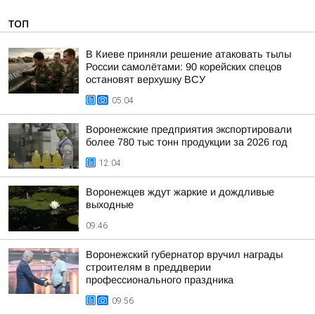
ТОП
В Киеве приняли решение атаковать тылы
России самолётами: 90 корейских спецов
остановят верхушку ВСУ
05:04
Воронежские предприятия экспортировали
более 780 тыс тонн продукции за 2026 год
12:04
Воронежцев ждут жаркие и дождливые
выходные
09:46
Воронежский губернатор вручил награды
строителям в преддверии
профессионального праздника
09:56