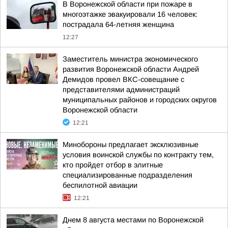
В Воронежской области при пожаре в
многоэтажке эвакуировали 16 человек:
пострадала 64-летняя женщина
12:27
Заместитель министра экономического
развития Воронежской области Андрей
Демидов провел ВКС-совещание с
представителями администраций
муниципальных районов и городских округов
Воронежской области
12:21
Минобороны предлагает эксклюзивные
условия воинской службы по контракту тем,
кто пройдет отбор в элитные
специализированные подразделения
беспилотной авиации
12:21
Днем 8 августа местами по Воронежской