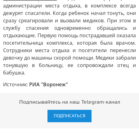
администрации места отдыха, в комплексе всегда
дежурят спасатели. Когда ребенок начал тонуть, они
сразу среагировали и вызвали медиков. При этом в
службу спасения одновременно обращались и
отдыхающие. Первую помощь пострадавшей оказала
посетительница комплекса, которая была врачом.
Сотрудники места отдыха и посетители перенесли
девочку до машины скорой помощи. Медики забрали
тонувшую в больницу, ее сопровождали отец и
бабушка.
Источник:
РИА "Воронеж"
Подписывайтесь на наш Telegram-канал
ПОДПИСАТЬСЯ