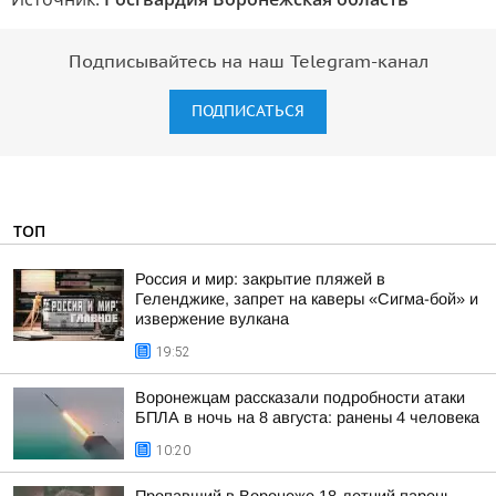
Подписывайтесь на наш Telegram-канал
ПОДПИСАТЬСЯ
ТОП
Россия и мир: закрытие пляжей в
Геленджике, запрет на каверы «Сигма-бой» и
извержение вулкана
19:52
Воронежцам рассказали подробности атаки
БПЛА в ночь на 8 августа: ранены 4 человека
10:20