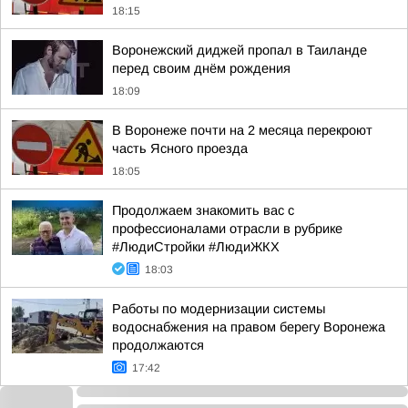
18:15
Воронежский диджей пропал в Таиланде
перед своим днём рождения
18:09
В Воронеже почти на 2 месяца перекроют
часть Ясного проезда
18:05
Продолжаем знакомить вас с
профессионалами отрасли в рубрике
#ЛюдиСтройки #ЛюдиЖКХ
18:03
Работы по модернизации системы
водоснабжения на правом берегу Воронежа
продолжаются
17:42