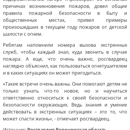
причинах возникновения пожаров, довел общие
правила пожарной безопасности в быту и
общественных местах, привел примеры
произошедших в текущем году пожаров от детской
шалости с огнем.
Ребятам напомнили номера вызова экстренных
служб, чтобы каждый знал, куда звонить в случае
пожара. А еще, что очень важно, росгвардеец
наглядно объяснил, как пользоваться огнетушителем
и в каких ситуациях он может пригодиться.
«Такие встречи очень важны. Они помогают детям не
только узнать что-то новое, но и научиться
ответственно относиться к своей безопасности и
безопасности окружающих. Ведь знания и умение
действовать в экстренных ситуациях – это то, что
может спасти жизнь», - отмечает росгвардеец.
Источник:
Росгвардия Воронежская область