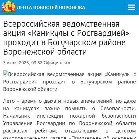
Всероссийская ведомственная
акция «Каникулы с Росгвардией»
проходит в Богучарском районе
Воронежской области
Официально
7 июля 2026, 09:53
Лето – время отдыха и новых впечатлений, но даже
на каникулах важно помнить о безопасности.
Начальник инспекции пожарной безопасности
Управления Росгвардии по Воронежской области
рассказал ребятам, отдыхающим в детском
оздоровительном лагере «Приозерье» об основных