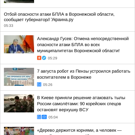
Отбой опасности атаки БПЛА в Воронежской области,
сообщает губернатор//
Украина.ру
05:33
Александр Гусев: Отмена непосредственной
опасности атаки БПЛА во всех
муниципалитетах Воронежской области!
05:29
7 августа робот из Пензы устроился работать
воспитателем в Воронеже
05:26
В Киеве приняли решение атаковать тылы
России самолётами: 90 корейских спецов
остановят верхушку ВСУ
05:04
«Дерево держится корнями, а человек —