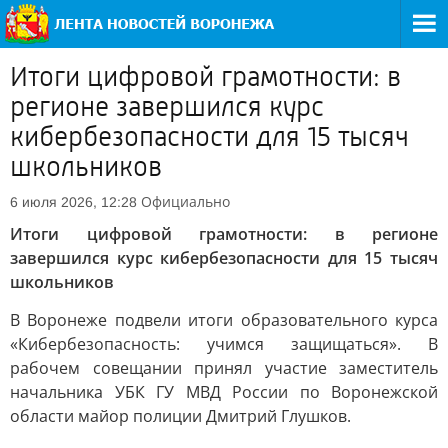
Итоги цифровой грамотности: в
регионе завершился курс
кибербезопасности для 15 тысяч
школьников
Официально
6 июля 2026, 12:28
Итоги цифровой грамотности: в регионе
завершился курс кибербезопасности для 15 тысяч
школьников
В Воронеже подвели итоги образовательного курса
«Кибербезопасность: учимся защищаться». В
рабочем совещании принял участие заместитель
начальника УБК ГУ МВД России по Воронежской
области майор полиции Дмитрий Глушков.