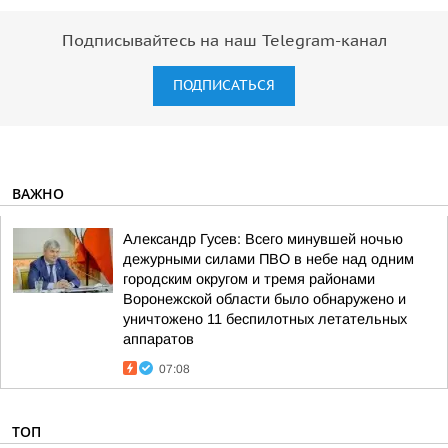
Подписывайтесь на наш Telegram-канал
ПОДПИСАТЬСЯ
ВАЖНО
Александр Гусев: Всего минувшей ночью
дежурными силами ПВО в небе над одним
городским округом и тремя районами
Воронежской области было обнаружено и
уничтожено 11 беспилотных летательных
аппаратов
07:08
ТОП