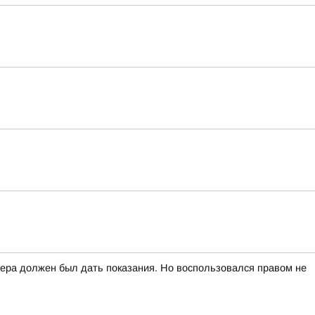
вчера должен был дать показания. Но воспользовался правом не