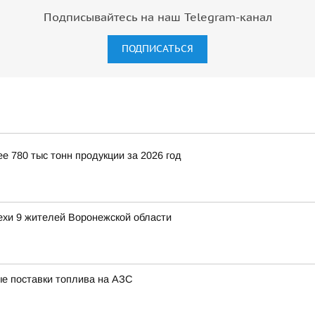
Подписывайтесь на наш Telegram-канал
ПОДПИСАТЬСЯ
 780 тыс тонн продукции за 2026 год
хи 9 жителей Воронежской области
е поставки топлива на АЗС