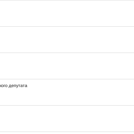
кого депутата