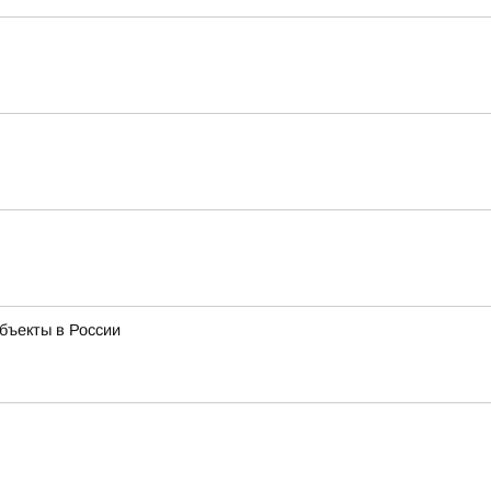
бъекты в России