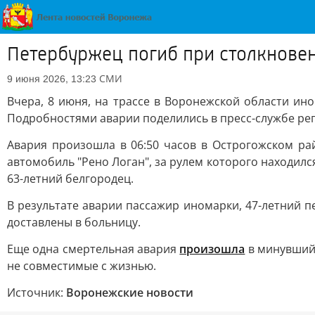
Петербуржец погиб при столкновен
СМИ
9 июня 2026, 13:23
Вчера, 8 июня, на трассе в Воронежской области ино
Подробностями аварии поделились в пресс-службе ре
Авария произошла в 06:50 часов в Острогожском рай
автомобиль "Рено Логан", за рулем которого находилс
63-летний белгородец.
В результате аварии пассажир иномарки, 47-летний 
доставлены в больницу.
Еще одна смертельная авария
произошла
в минувший 
не совместимые с жизнью.
Источник:
Воронежские новости