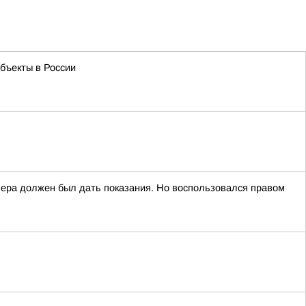
бъекты в России
вчера должен был дать показания. Но воспользовался правом