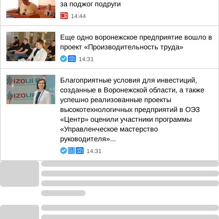
за поджог подруги
14:44
Еще одно воронежское предприятие вошло в
проект «Производительность труда»
14:31
Благоприятные условия для инвестиций,
созданные в Воронежской области, а также
успешно реализованные проекты
высокотехнологичных предприятий в ОЭЗ
«Центр» оценили участники программы
«Управленческое мастерство
руководителя»...
14:31