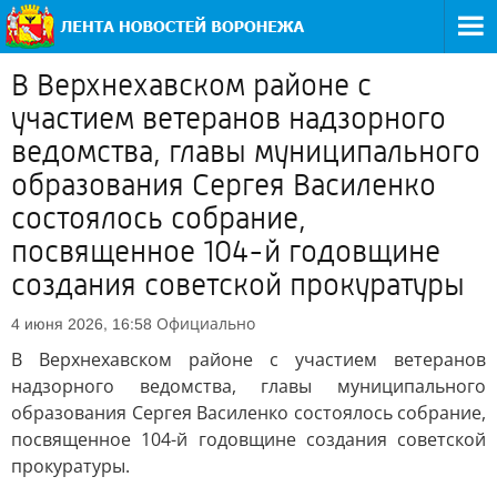
В Верхнехавском районе с
участием ветеранов надзорного
ведомства, главы муниципального
образования Сергея Василенко
состоялось собрание,
посвященное 104-й годовщине
создания советской прокуратуры
Официально
4 июня 2026, 16:58
В Верхнехавском районе с участием ветеранов
надзорного ведомства, главы муниципального
образования Сергея Василенко состоялось собрание,
посвященное 104-й годовщине создания советской
прокуратуры.