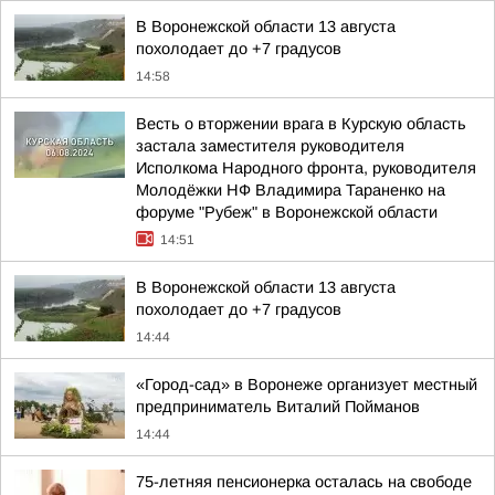
В Воронежской области 13 августа
похолодает до +7 градусов
14:58
Весть о вторжении врага в Курскую область
застала заместителя руководителя
Исполкома Народного фронта, руководителя
Молодёжки НФ Владимира Тараненко на
форуме "Рубеж" в Воронежской области
14:51
В Воронежской области 13 августа
похолодает до +7 градусов
14:44
«Город-сад» в Воронеже организует местный
предприниматель Виталий Пойманов
14:44
75-летняя пенсионерка осталась на свободе