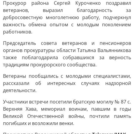
Прокурор района Сергей Куроченко поздравил
ветеранов, выразил благодарность за
добросовестную многолетнюю работу, подчеркнул
важность обмена опытом с молодым поколением
работников.
Председатель совета ветеранов и пенсионеров
органов прокуратуры области Татьяна Вальянникова
также поблагодарила собравшихся за верность
традициям прокурорского сообщества.
Ветераны пообщались с молодыми специалистами,
рассказали об интересных случаях надзорной
деятельности.
Участники встречи посетили братскую могилу № 87 с.
Верхняя Хава, мемориал воинам, павшим в годы
Великой Отечественной войны, почтили память
погибших и возложили венки.