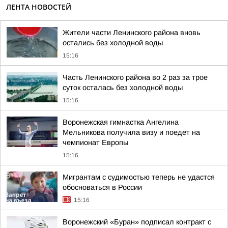
ЛЕНТА НОВОСТЕЙ
Жители части Ленинского района вновь
остались без холодной воды
15:16
Часть Ленинского района во 2 раз за трое
суток осталась без холодной воды
15:16
Воронежская гимнастка Ангелина
Мельникова получила визу и поедет на
чемпионат Европы
15:16
Мигрантам с судимостью теперь не удастся
обосноваться в России
15:16
Воронежский «Буран» подписал контракт с