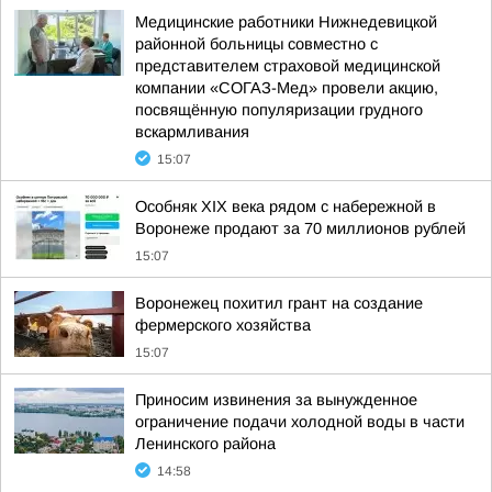
Медицинские работники Нижнедевицкой
районной больницы совместно с
представителем страховой медицинской
компании «СОГАЗ-Мед» провели акцию,
посвящённую популяризации грудного
вскармливания
15:07
Особняк XIX века рядом с набережной в
Воронеже продают за 70 миллионов рублей
15:07
Воронежец похитил грант на создание
фермерского хозяйства
15:07
Приносим извинения за вынужденное
ограничение подачи холодной воды в части
Ленинского района
14:58