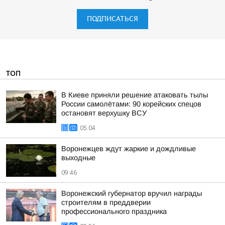
ПОДПИСАТЬСЯ
ТОП
В Киеве приняли решение атаковать тылы
России самолётами: 90 корейских спецов
остановят верхушку ВСУ
05:04
Воронежцев ждут жаркие и дождливые
выходные
09:46
Воронежский губернатор вручил награды
строителям в преддверии
профессионального праздника