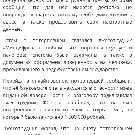
поступил звонок от лжесотрудника почты, который
сообщил, что для неё имеется доставка, но
повреждён кьюар-код, поэтому необходимо уточнить
адрес, а также предоставить свои паспортные
данные.
Затем с потерпевшей связался лжесотрудник
«Минцифры» и сообщил, что портал «Госуслуг» и
налоговая система были взломаны, а также в
документах оформлена доверенность на человека,
проживающего в недружественном государстве.
Перейдя в онлайн-звонок, потерпевшей сообщили,
что её банковские счета находятся в опасности из-за
выданной доверенности. К разговору подключился
лжесотрудник ФСБ и сообщил, что на имя
потерпевшей в одном из банков открыт счет, на
который было зачислено 1 500 000 рублей.
Лжесотрудник указал, что на счету потерпевшей