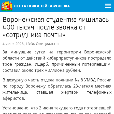
Воронежская студентка лишилась
400 тысяч после звонка от
«сотрудника почты»
Официально
4 июня 2026, 13:34
За минувшие сутки на территории Воронежской
области от действий киберпреступников пострадало
трое граждан. Ущерб, причиненный потерпевшим,
составил около трех миллиона рублей.
В дежурную часть отдела полиции № 8 УМВД России
по городу Воронежу обратилась 23-летняя местная
жительница, ставшая жертвой телефонных
аферистов.
Установлено, что 2 июня текущего года потерпевшей