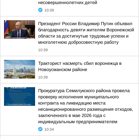
несовершеннолетних детей
10:39
Президент России Владимир Путин объявил
благодарность девяти жителям Воронежской
области за достигнутые трудовые успехи и
многолетнюю добросовестную работу
10:39
Тракторист насмерть сбил воронежца в
Новоусманском районе
10:39
Прокуратура Семилукского района провела
проверку исполнения муниципального
контракта на ликвидацию места
несанкционированного размещения отходов,
заключенного в мае 2026 года с
индивидуальным предпринимателем
10:34