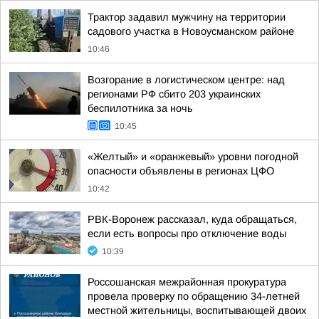
Трактор задавил мужчину на территории
садового участка в Новоусманском районе
10:46
Возгорание в логистическом центре: над
регионами РФ сбито 203 украинских
беспилотника за ночь
10:45
«Желтый» и «оранжевый» уровни погодной
опасности объявлены в регионах ЦФО
10:42
РВК-Воронеж рассказал, куда обращаться,
если есть вопросы про отключение воды
10:39
Россошанская межрайонная прокуратура
провела проверку по обращению 34-летней
местной жительницы, воспитывающей двоих