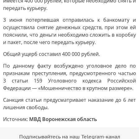
имеется 400 000 рублей, которые необходимо снять и
передать курьеру.
3 июня потерпевшая отправилась к банкомату и
осуществила снятие денежных средств, при этом ей
пояснили, что деньги необходимо сложить в коробку
и пакет, после чего передать курьеру.
Общий ущерб составил 400 000 рублей.
По данному факту возбуждено уголовное дело по
признакам преступления, предусмотренного частью
3 статьи 159 Уголовного кодекса Российской
Федерации — «Мошенничество в крупном размере».
Санкция статьи предусматривает наказание до 6 лет
лишения свободы.
Источник:
МВД Воронежская область
Подписывайтесь на наш Telegram-канал