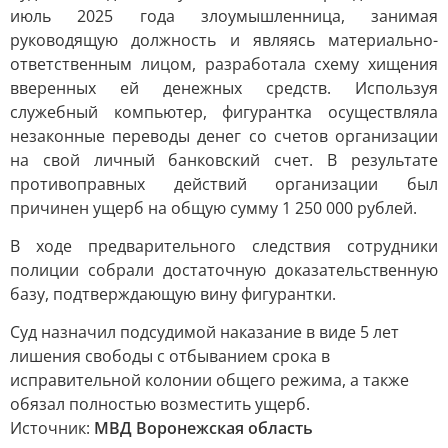
июль 2025 года злоумышленница, занимая
руководящую должность и являясь материально-
ответственным лицом, разработала схему хищения
вверенных ей денежных средств. Используя
служебный компьютер, фигурантка осуществляла
незаконные переводы денег со счетов организации
на свой личный банковский счет. В результате
противоправных действий организации был
причинен ущерб на общую сумму 1 250 000 рублей.
В ходе предварительного следствия сотрудники
полиции собрали достаточную доказательственную
базу, подтверждающую вину фигурантки.
Суд назначил подсудимой наказание в виде 5 лет
лишения свободы с отбыванием срока в
исправительной колонии общего режима, а также
обязал полностью возместить ущерб.
Источник:
МВД Воронежская область