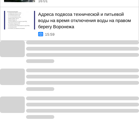
16:01
Адреса подвоза технической и питьевой
воды на время отключения воды на правом
берегу Воронежа
15:59