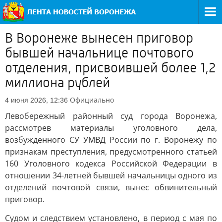
В Воронеже вынесен приговор
бывшей начальнице почтового
отделения, присвоившей более 1,2
миллиона рублей
Официально
4 июня 2026, 12:36
Левобережный районный суд города Воронежа,
рассмотрев материалы уголовного дела,
возбужденного СУ УМВД России по г. Воронежу по
признакам преступления, предусмотренного статьей
160 Уголовного кодекса Российской Федерации в
отношении 34-летней бывшей начальницы одного из
отделений почтовой связи, вынес обвинительный
приговор.
Судом и следствием установлено, в период с мая по