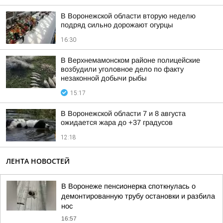
В Воронежской области вторую неделю
подряд сильно дорожают огурцы
16:30
В Верхнемамонском районе полицейские
возбудили уголовное дело по факту
незаконной добычи рыбы
15:17
В Воронежской области 7 и 8 августа
ожидается жара до +37 градусов
12:18
ЛЕНТА НОВОСТЕЙ
В Воронеже пенсионерка споткнулась о
демонтированную трубу остановки и разбила
нос
16:57