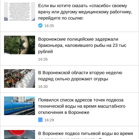
Если вы хотите сказать «спасибо» своему
врачу или другому медицинскому работнику,
перейдите по ссылке:
16:35
Воронежские полицейские задержали
браконьера, наловившего рыбы на 23 тыс
рублей
16:35
В Воронежской области вторую неделю
подряд сильно дорожают огурцы
16:30
Появился список адресов точек подвоза
технической воды на время масштабного
отключения в Воронеже
16:29
В Воронеже подвоз питьевой воды во время