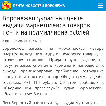
Воронежец украл на пункте
выдачи маркетплейса товаров
почти на полмиллиона рублей
СМИ
3 июня 2026, 21:11
Воронежец заказал на маркетплейсе четыре
смартфона, наушники и другие недорогие товары для
отвлечения внимания. Придя в пункт выдачи, он
получил заказ, спрятал в карманы и направился к
выходу, проигнорировав требование сотрудника
вернуть или оплатить товар. Общая сумма ущерба
составила 471 114 рублей. Об этом сообщили в
Объединенной пресс-службе судов Воронежской
области в среду, 3 июня.
Левобережный районный суд осудил мужчину по п.