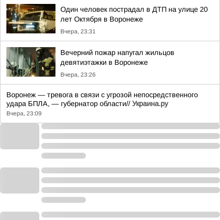
Один человек пострадал в ДТП на улице 20
лет Октября в Воронеже
Вчера, 23:31
Вечерний пожар напугал жильцов
девятиэтажки в Воронеже
Вчера, 23:26
Воронеж — тревога в связи с угрозой непосредственного
удара БПЛА, — губернатор области//
Украина.ру
Вчера, 23:09