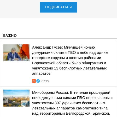
ПОДПИСАТЬСЯ
ВАЖНО
Александр Гусев: Минувшей ночью
дежурными силами ПВО в небе над одним
городским округом и шестью районами
Воронежской области было обнаружено и
уничтожено 13 беспилотных летательных
аппаратов
07:29
Минобороны России: В течение прошедшей
ночи дежурными силами ПВО перехвачены и
уничтожены 397 украинских беспилотных
летательных аппаратов самолетного типа
над территориями Белгородской, Брянской,