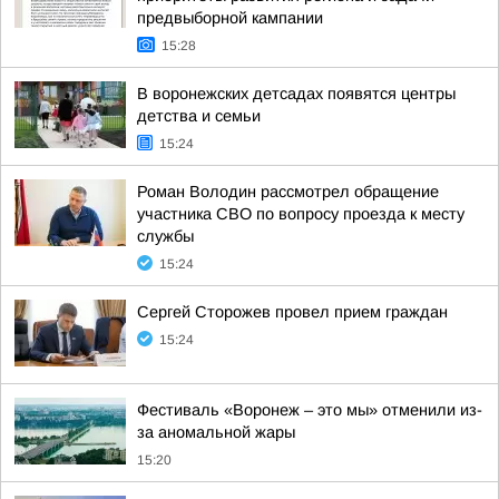
предвыборной кампании
15:28
В воронежских детсадах появятся центры
детства и семьи
15:24
Роман Володин рассмотрел обращение
участника СВО по вопросу проезда к месту
службы
15:24
Сергей Сторожев провел прием граждан
15:24
Фестиваль «Воронеж – это мы» отменили из-
за аномальной жары
15:20