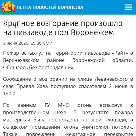
Крупное возгорание произошло
на пивзаводе под Воронежем
СМИ
3 июня 2026, 15:30
Пожар вспыхнул на территории пивзавода «Райт» в
Верхнехавском районе Воронежской области.
Обошлось без пострадавших.
Сообщение о возгорании на улице Леваневского в
селе Правая Хава поступило спасателям 2 июня в
19:07.
По данным ГУ МЧС, огонь вспыхнул в
производственном цехе. В результате пожара
мастерская была повреждена по всей площади, в
складском помещении огонь уничтожил потолок.
Также повреждены межэтажное перекрытие