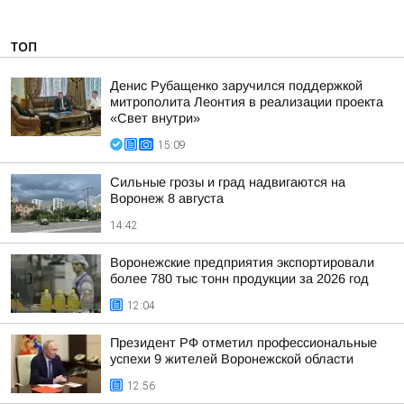
ТОП
Денис Рубащенко заручился поддержкой
митрополита Леонтия в реализации проекта
«Свет внутри»
15:09
Сильные грозы и град надвигаются на
Воронеж 8 августа
14:42
Воронежские предприятия экспортировали
более 780 тыс тонн продукции за 2026 год
12:04
Президент РФ отметил профессиональные
успехи 9 жителей Воронежской области
12:56