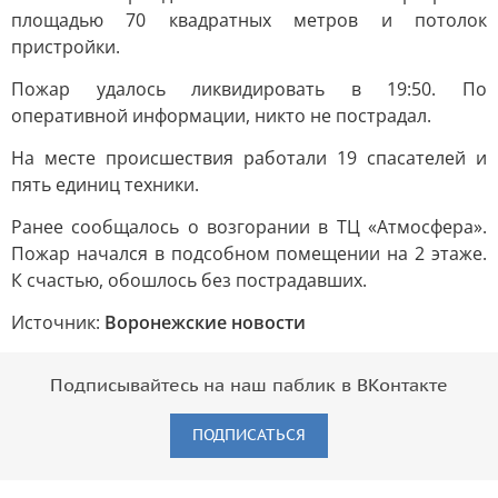
площадью 70 квадратных метров и потолок
пристройки.
Пожар удалось ликвидировать в 19:50. По
оперативной информации, никто не пострадал.
На месте происшествия работали 19 спасателей и
пять единиц техники.
Ранее сообщалось о возгорании в ТЦ «Атмосфера».
Пожар начался в подсобном помещении на 2 этаже.
К счастью, обошлось без пострадавших.
Источник:
Воронежские новости
Подписывайтесь на наш паблик в ВКонтакте
ПОДПИСАТЬСЯ