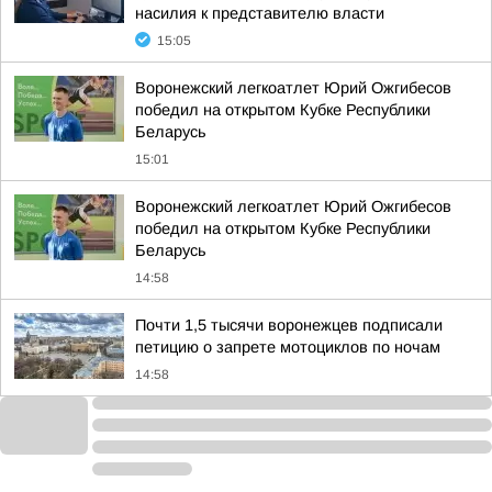
насилия к представителю власти
15:05
Воронежский легкоатлет Юрий Ожгибесов
победил на открытом Кубке Республики
Беларусь
15:01
Воронежский легкоатлет Юрий Ожгибесов
победил на открытом Кубке Республики
Беларусь
14:58
Почти 1,5 тысячи воронежцев подписали
петицию о запрете мотоциклов по ночам
14:58