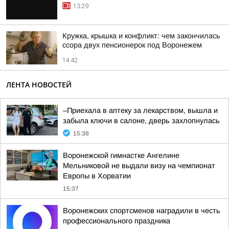
13:29
Кружка, крышка и конфликт: чем закончилась
ссора двух пенсионерок под Воронежем
14:42
ЛЕНТА НОВОСТЕЙ
–Приехала в аптеку за лекарством, вышла и
забыла ключи в салоне, дверь захлопнулась
15:38
Воронежской гимнастке Ангелине
Мельниковой не выдали визу на чемпионат
Европы в Хорватии
15:37
Воронежских спортсменов наградили в честь
профессионального праздника