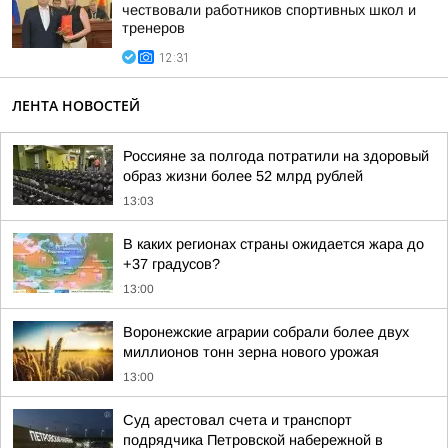
чествовали работников спортивных школ и
тренеров
12:31
ЛЕНТА НОВОСТЕЙ
Россияне за полгода потратили на здоровый
образ жизни более 52 млрд рублей
13:03
В каких регионах страны ожидается жара до
+37 градусов?
13:00
Воронежские аграрии собрали более двух
миллионов тонн зерна нового урожая
13:00
Суд арестовал счета и транспорт
подрядчика Петровской набережной в