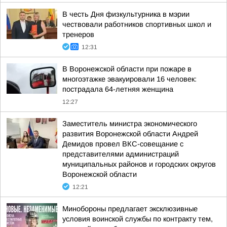
В честь Дня физкультурника в мэрии
чествовали работников спортивных школ и
тренеров
12:31
В Воронежской области при пожаре в
многоэтажке эвакуировали 16 человек:
пострадала 64-летняя женщина
12:27
Заместитель министра экономического
развития Воронежской области Андрей
Демидов провел ВКС-совещание с
представителями администраций
муниципальных районов и городских округов
Воронежской области
12:21
Минобороны предлагает эксклюзивные
условия воинской службы по контракту тем,