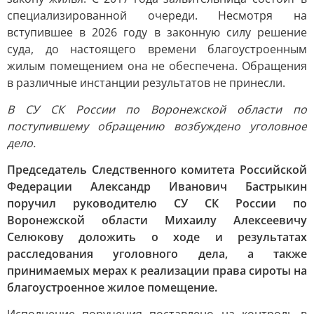
специализированной очереди. Несмотря на
вступившее в 2026 году в законную силу решение
суда, до настоящего времени благоустроенным
жилым помещением она не обеспечена. Обращения
в различные инстанции результатов не принесли.
В СУ СК России по Воронежской области по
поступившему обращению возбуждено уголовное
дело.
Председатель Следственного комитета Российской
Федерации Александр Иванович Бастрыкин
поручил руководителю СУ СК России по
Воронежской области Михаилу Алексеевичу
Селюкову доложить о ходе и результатах
расследования уголовного дела, а также
принимаемых мерах к реализации права сироты на
благоустроенное жилое помещение.