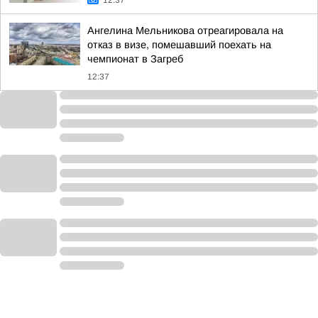
12:37
Ангелина Мельникова отреагировала на
отказ в визе, помешавший поехать на
чемпионат в Загреб
12:37