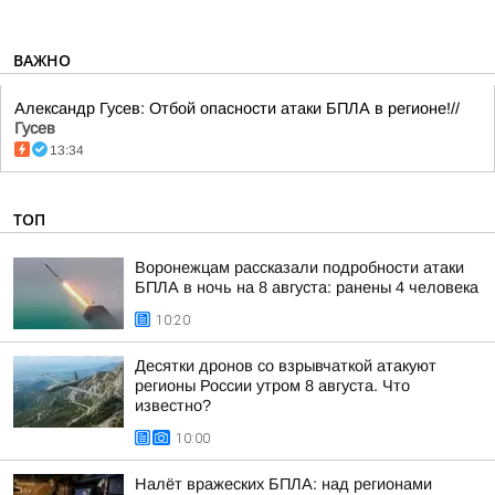
ВАЖНО
Александр Гусев: Отбой опасности атаки БПЛА в регионе!//
Гусев
13:34
ТОП
Воронежцам рассказали подробности атаки
БПЛА в ночь на 8 августа: ранены 4 человека
10:20
Десятки дронов со взрывчаткой атакуют
регионы России утром 8 августа. Что
известно?
10:00
Налёт вражеских БПЛА: над регионами