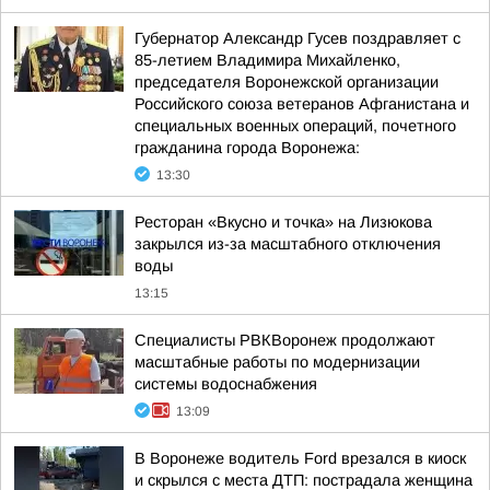
Губернатор Александр Гусев поздравляет с
85-летием Владимира Михайленко,
председателя Воронежской организации
Российского союза ветеранов Афганистана и
специальных военных операций, почетного
гражданина города Воронежа:
13:30
Ресторан «Вкусно и точка» на Лизюкова
закрылся из-за масштабного отключения
воды
13:15
Специалисты РВКВоронеж продолжают
масштабные работы по модернизации
системы водоснабжения
13:09
В Воронеже водитель Ford врезался в киоск
и скрылся с места ДТП: пострадала женщина