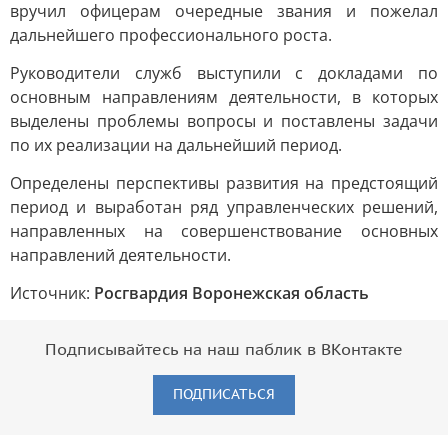
вручил офицерам очередные звания и пожелал
дальнейшего профессионального роста.
Руководители служб выступили с докладами по
основным направлениям деятельности, в которых
выделены проблемы вопросы и поставлены задачи
по их реализации на дальнейший период.
Определены перспективы развития на предстоящий
период и выработан ряд управленческих решений,
направленных на совершенствование основных
направлений деятельности.
Источник:
Росгвардия Воронежская область
Подписывайтесь на наш паблик в ВКонтакте
ПОДПИСАТЬСЯ