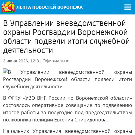
В Управлении вневедомственной
охраны Росгвардии Воронежской
области подвели итоги служебной
деятельности
Официально
3 июня 2026, 12:31
В ФГКУ «УВО ВНГ России по Воронежской области»
состоялось оперативное совещание по подведению
итогов работы за полугодие под председательством
полковника полиции Евгения Спиридонова.
Начальник Управления вневедомственной охраны