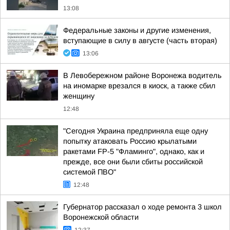
13:08
Федеральные законы и другие изменения,
вступающие в силу в августе (часть вторая)
13:06
В Левобережном районе Воронежа водитель
на иномарке врезался в киоск, а также сбил
женщину
12:48
"Сегодня Украина предприняла еще одну
попытку атаковать Россию крылатыми
ракетами FP-5 "Фламинго", однако, как и
прежде, все они были сбиты российской
системой ПВО"
12:48
Губернатор рассказал о ходе ремонта 3 школ
Воронежской области