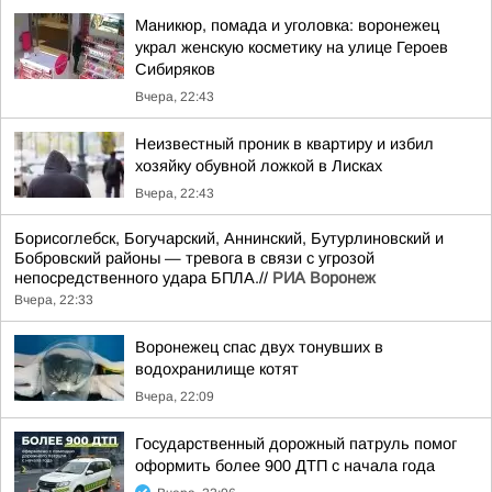
Маникюр, помада и уголовка: воронежец
украл женскую косметику на улице Героев
Сибиряков
Вчера, 22:43
Неизвестный проник в квартиру и избил
хозяйку обувной ложкой в Лисках
Вчера, 22:43
Борисоглебск, Богучарский, Аннинский, Бутурлиновский и
Бобровский районы — тревога в связи с угрозой
непосредственного удара БПЛА.//
РИА Воронеж
Вчера, 22:33
Воронежец спас двух тонувших в
водохранилище котят
Вчера, 22:09
Государственный дорожный патруль помог
оформить более 900 ДТП с начала года