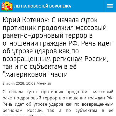
Юрий Котенок: С начала суток
противник продолжил массовый
ракетно-дроновый террор в
отношении граждан РФ. Речь идет
об угрозе ударов как по
возвращенным регионам России,
так и по субъектам в её
"материковой" части
Мнения
3 июня 2026, 10:03
С начала суток противник продолжил массовый
ракетно-дроновый террор в отношении граждан РФ.
Речь идет об угрозе ударов как по возвращенным
регионам России, так и по субъектам в её