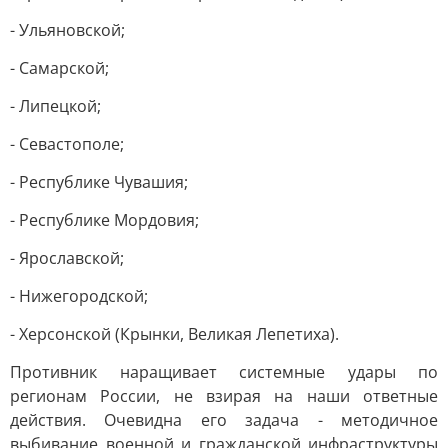
- Ульяновской;
- Самарской;
- Липецкой;
- Севастополе;
- Республике Чувашия;
- Республике Мордовия;
- Ярославской;
- Нижегородской;
- Херсонской (Крынки, Великая Лепетиха).
Противник наращивает системные удары по
регионам России, не взирая на наши ответные
действия. Очевидна его задача - методичное
выбивание военной и гражданской инфраструктуры