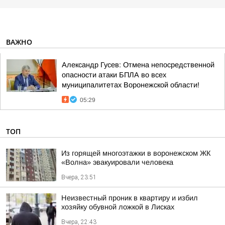
ВАЖНО
Александр Гусев: Отмена непосредственной
опасности атаки БПЛА во всех
муниципалитетах Воронежской области!
05:29
ТОП
Из горящей многоэтажки в воронежском ЖК
«Волна» эвакуировали человека
Вчера, 23:51
Неизвестный проник в квартиру и избил
хозяйку обувной ложкой в Лисках
Вчера, 22:43