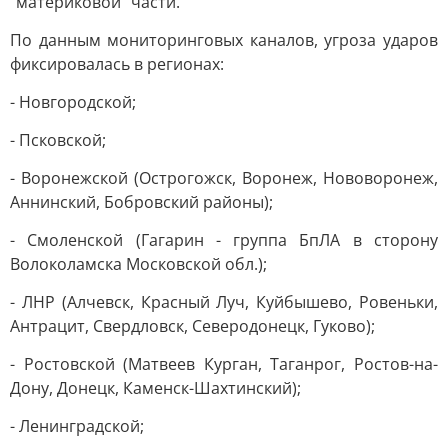
"материковой" части.
По данным мониторинговых каналов, угроза ударов
фиксировалась в регионах:
- Новгородской;
- Псковской;
- Воронежской (Острогожск, Воронеж, Нововоронеж,
Аннинский, Бобровский районы);
- Смоленской (Гагарин - группа БпЛА в сторону
Волоколамска Московской обл.);
- ЛНР (Алчевск, Красный Луч, Куйбышево, Ровеньки,
Антрацит, Свердловск, Северодонецк, Гуково);
- Ростовской (Матвеев Курган, Таганрог, Ростов-на-
Дону, Донецк, Каменск-Шахтинский);
- Ленинградской;