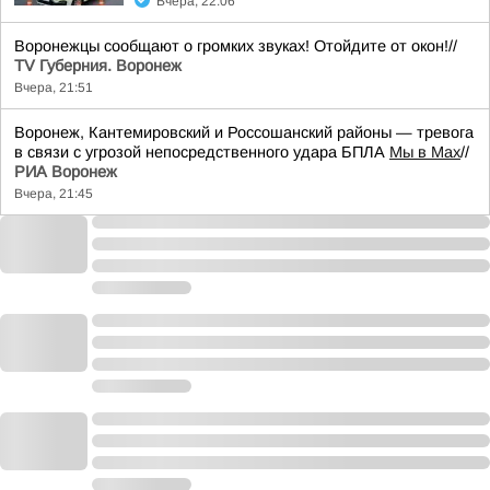
Вчера, 22:06
Воронежцы сообщают о громких звуках! Отойдите от окон!//
TV Губерния. Воронеж
Вчера, 21:51
Воронеж, Кантемировский и Россошанский районы — тревога
в связи с угрозой непосредственного удара БПЛА
Мы в Мах
//
РИА Воронеж
Вчера, 21:45