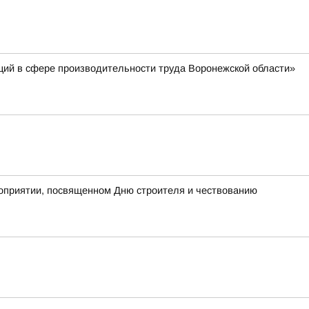
ций в сфере производительности труда Воронежской области»
роприятии, посвященном Дню строителя и чествованию