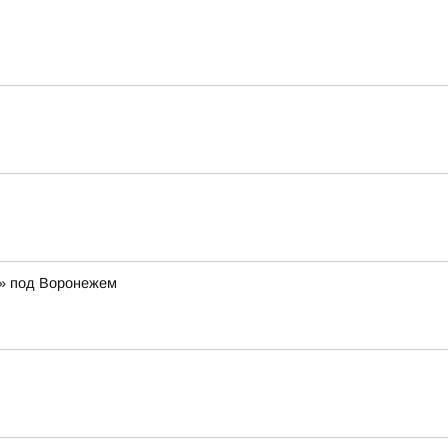
р» под Воронежем