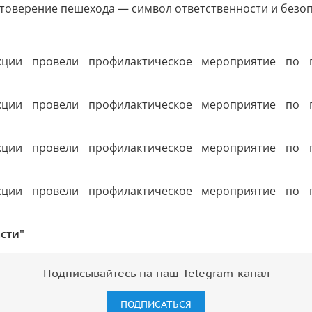
товерение пешехода — символ ответственности и безоп
сти"
Подписывайтесь на наш Telegram-канал
ПОДПИСАТЬСЯ