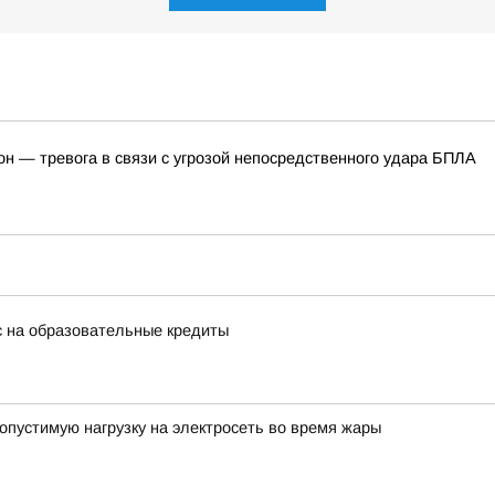
он — тревога в связи с угрозой непосредственного удара БПЛА
с на образовательные кредиты
опустимую нагрузку на электросеть во время жары