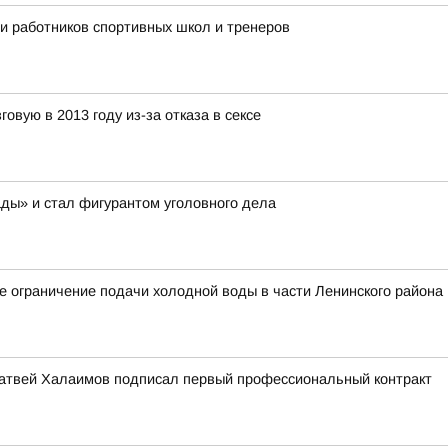
ли работников спортивных школ и тренеров
овую в 2013 году из-за отказа в сексе
ды» и стал фигурантом уголовного дела
 ограничение подачи холодной воды в части Ленинского района
атвей Халаимов подписал первый профессиональный контракт