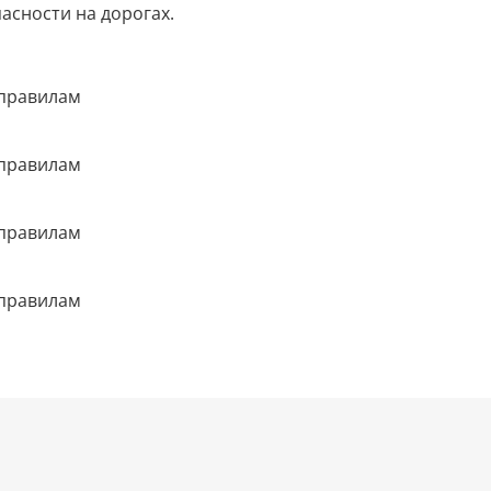
асности на дорогах.