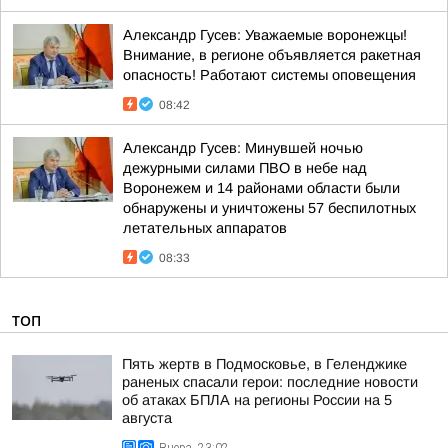
Александр Гусев: Уважаемые воронежцы!
Внимание, в регионе объявляется ракетная
опасность! Работают системы оповещения
08:42
Александр Гусев: Минувшей ночью
дежурными силами ПВО в небе над
Воронежем и 14 районами области были
обнаружены и уничтожены 57 беспилотных
летательных аппаратов
08:33
ТОП
Пять жертв в Подмосковье, в Геленджике
раненых спасали герои: последние новости
об атаках БПЛА на регионы России на 5
августа