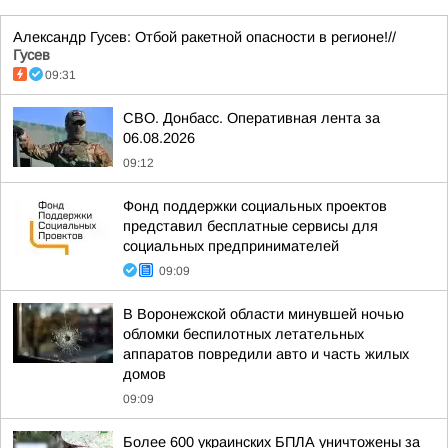
Александр Гусев: Отбой ракетной опасности в регионе!//
Гусев
09:31
СВО. Донбасс. Оперативная лента за
06.08.2026
09:12
Фонд поддержки социальных проектов
представил бесплатные сервисы для
социальных предпринимателей
09:09
В Воронежской области минувшей ночью
обломки беспилотных летательных
аппаратов повредили авто и часть жилых
домов
09:09
Более 600 украинских БПЛА уничтожены за