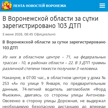
В Воронежской области за сутки
зарегистрировано 103 ДТП
Официально
3 июня 2026, 08:45
В Воронежской области за сутки зарегистрировано
103 ДТП
Из них в областном центре – 71, на федеральных
трассах - 10, в районах области – 22. В 3 ДТП травмы
различной степени тяжести получили 3 человека.
Накануне, в 07:00 час., в областном центре у дома №
253 «А» по улице 9 Января, по предварительным
данным, 74-летний водитель автомобиля «Форд
Фьюжин», двигаясь со стороны улицы Антонова-
Овсеенко в сторону улицы Дорожная, не выдержал
необходимую безопасную дистанцию до впереди