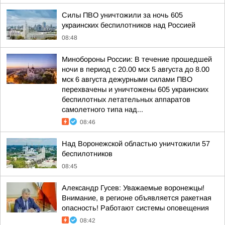
Силы ПВО уничтожили за ночь 605
украинских беспилотников над Россией
08:48
Минобороны России: В течение прошедшей
ночи в период с 20.00 мск 5 августа до 8.00
мск 6 августа дежурными силами ПВО
перехвачены и уничтожены 605 украинских
беспилотных летательных аппаратов
самолетного типа над...
08:46
Над Воронежской областью уничтожили 57
беспилотников
08:45
Александр Гусев: Уважаемые воронежцы!
Внимание, в регионе объявляется ракетная
опасность! Работают системы оповещения
08:42