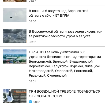
08:57
В ночь на 6 августа над Воронежской
областью сбили 57 БПЛА
08:56
В Воронежской области зазвучали сирены из-
за ракетной опасности утром 6 августа
08:52
Силы ПВО за ночь уничтожили 605
украинских беспилотников над территориями
Белгородской, Брянской, Владимирской,
Воронежской, Калужской, Курской, Липецкой,
Нижегородской, Орловской, Ростовской,
Рязанской, Смоленской...
08:51
ПРИ ВОЗДУШНОЙ ТРЕВОГЕ ПОЗАБОТЬСЯ
О БЕЗОПАСНОСТИ!
08:51