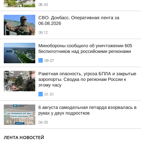
08:45
СВО. Донбасс. Оперативная лента за
06.08.2026
09:12
Минобороны сообщило об уничтожении 605
беспилотников над российскими регионами
09:07
Ракетная опасность, угроза БПЛА и закрытые
аэропорты. Сводка по регионам России к
этому часу
01:01
6 августа самодельная петарда взорвалась в
руках у двух подростков
04:05
ЛЕНТА НОВОСТЕЙ