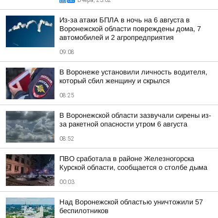
Вчера, 23:02
Из-за атаки БПЛА в ночь на 6 августа в
Воронежской области повреждены дома, 7
автомобилей и 2 агропредприятия
09:08
В Воронеже установили личность водителя,
который сбил женщину и скрылся
08:25
В Воронежской области зазвучали сирены из-
за ракетной опасности утром 6 августа
08:52
ПВО сработала в районе Железногорска
Курской области, сообщается о столбе дыма
00:03
Над Воронежской областью уничтожили 57
беспилотников