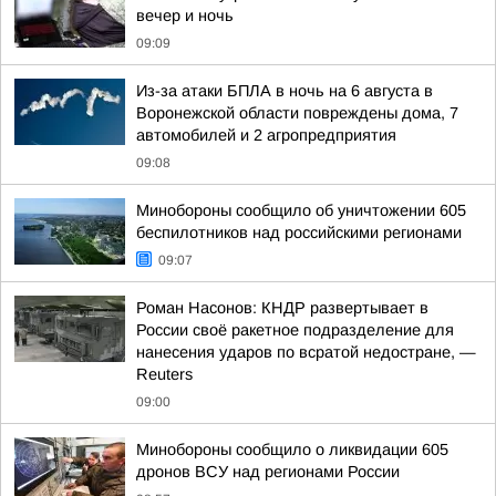
вечер и ночь
09:09
Из-за атаки БПЛА в ночь на 6 августа в
Воронежской области повреждены дома, 7
автомобилей и 2 агропредприятия
09:08
Минобороны сообщило об уничтожении 605
беспилотников над российскими регионами
09:07
Роман Насонов: КНДР развертывает в
России своё ракетное подразделение для
нанесения ударов по всратой недостране, —
Reuters
09:00
Минобороны сообщило о ликвидации 605
дронов ВСУ над регионами России