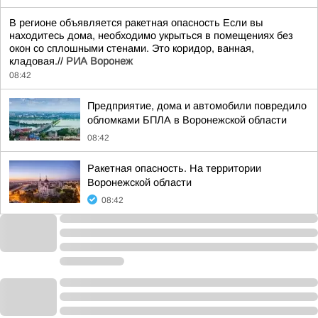
В регионе объявляется ракетная опасность Если вы
находитесь дома, необходимо укрыться в помещениях без
окон со сплошными стенами. Это коридор, ванная,
кладовая.//
РИА Воронеж
08:42
Предприятие, дома и автомобили повредило
обломками БПЛА в Воронежской области
08:42
Ракетная опасность. На территории
Воронежской области
08:42