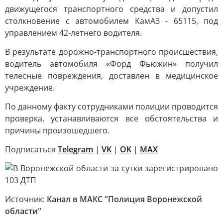
движущегося транспортного средства и допустил
столкновение с автомобилем КамАЗ - 65115, под
управлением 42-летнего водителя.
В результате дорожно-транспортного происшествия,
водитель автомобиля «Форд Фьюжин» получил
телесные повреждения, доставлен в медицинское
учреждение.
По данному факту сотрудниками полиции проводится
проверка, устанавливаются все обстоятельства и
причины произошедшего.
Подписаться
Telegram
|
VK
|
OK
|
MAX
Источник:
Канал в МАКС "Полиция Воронежской
области"