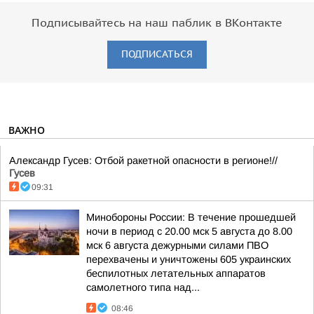
Подписывайтесь на наш паблик в ВКонтакте
ПОДПИСАТЬСЯ
ВАЖНО
Александр Гусев: Отбой ракетной опасности в регионе!//
Гусев
09:31
Минобороны России: В течение прошедшей
ночи в период с 20.00 мск 5 августа до 8.00
мск 6 августа дежурными силами ПВО
перехвачены и уничтожены 605 украинских
беспилотных летательных аппаратов
самолетного типа над...
08:46