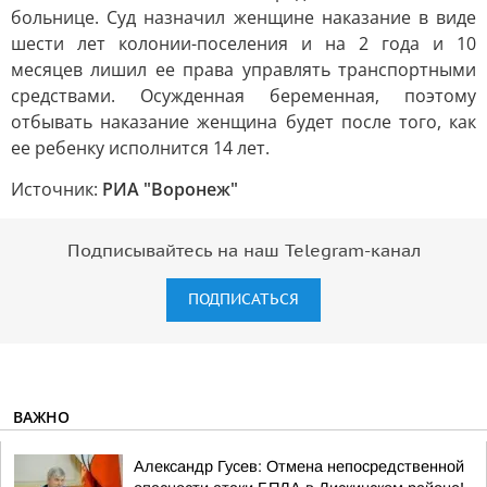
больнице. Суд назначил женщине наказание в виде
шести лет колонии-поселения и на 2 года и 10
месяцев лишил ее права управлять транспортными
средствами. Осужденная беременная, поэтому
отбывать наказание женщина будет после того, как
ее ребенку исполнится 14 лет.
Источник:
РИА "Воронеж"
Подписывайтесь на наш Telegram-канал
ПОДПИСАТЬСЯ
ВАЖНО
Александр Гусев: Отмена непосредственной