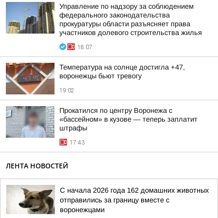
Управление по надзору за соблюдением
федерального законодательства
прокуратуры области разъясняет права
участников долевого строительства жилья
18:07
Температура на солнце достигла +47,
воронежцы бьют тревогу
19:02
Прокатился по центру Воронежа с
«бассейном» в кузове — теперь заплатит
штрафы
17:43
ЛЕНТА НОВОСТЕЙ
С начала 2026 года 162 домашних животных
отправились за границу вместе с
воронежцами