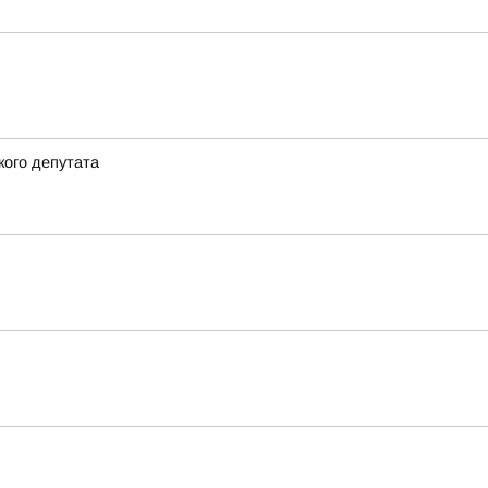
кого депутата