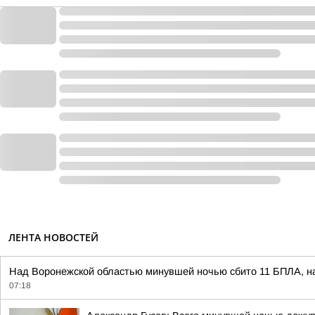
ЛЕНТА НОВОСТЕЙ
Над Воронежской областью минувшей ночью сбито 11 БПЛА, на
07:18