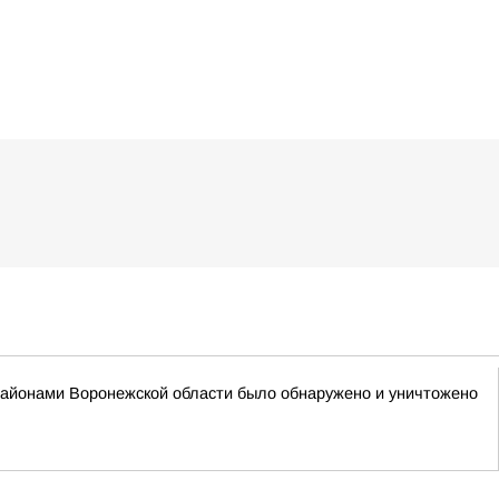
районами Воронежской области было обнаружено и уничтожено