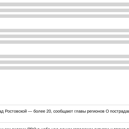
д Ростовской — более 20, сообщают главы регионов О пострада