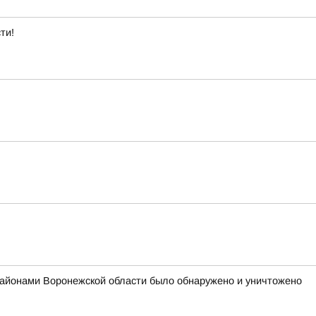
ти!
районами Воронежской области было обнаружено и уничтожено