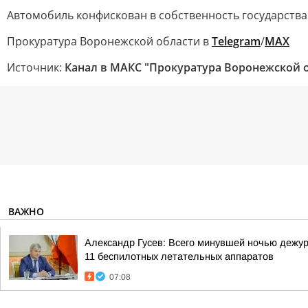
Автомобиль конфискован в собственность государства
Прокуратура Воронежской области в
Telegram
/
MAX
Источник:
Канал в МАКС "Прокуратура Воронежской 
ВАЖНО
Александр Гусев: Всего минувшей ночью дежу
11 беспилотных летательных аппаратов
07:08