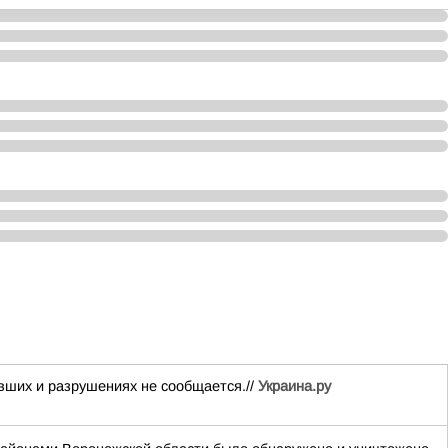
вших и разрушениях не сообщается.//
Украина.ру