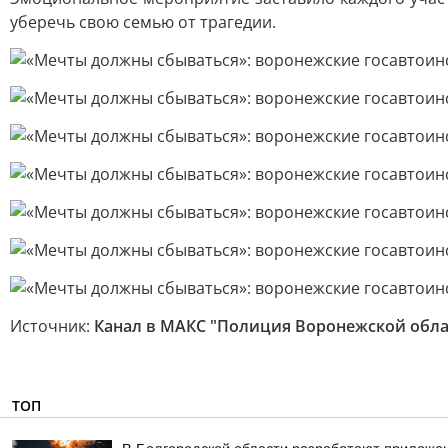
уберечь свою семью от трагедии.
Источник:
Канал в МАКС "Полиция Воронежской обла
ТОП