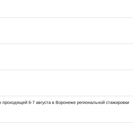
 проходящей 6-7 августа в Воронеже региональной стажировки