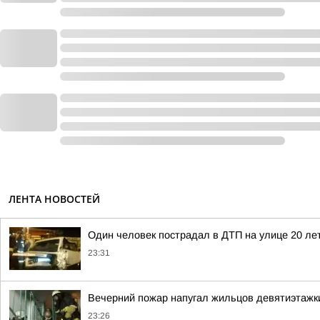
ЛЕНТА НОВОСТЕЙ
Один человек пострадал в ДТП на улице 20 ле
23:31
Вечерний пожар напугал жильцов девятиэтажк
23:26