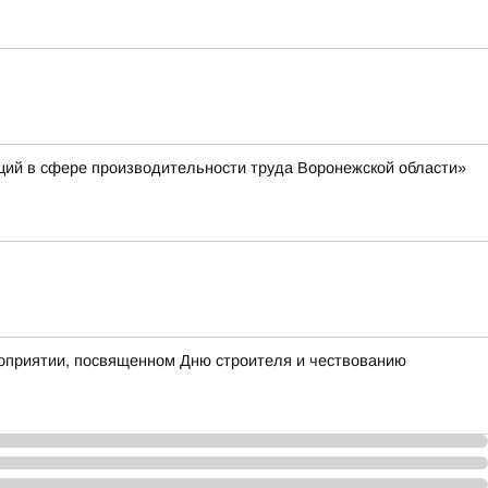
ций в сфере производительности труда Воронежской области»
роприятии, посвященном Дню строителя и чествованию