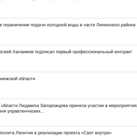
 ограничение подачи холодной воды в части Ленинского района
атвей Халаимов подписал первый профессиональный контракт
онежской области
 области Людмила Запорожцева приняла участие в мероприятиях
ня управленческих...
полита Леонтия в реализации проекта «Свет внутри»