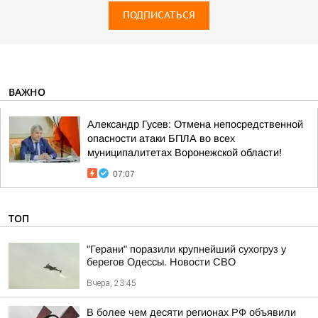
ПОДПИСАТЬСЯ
ВАЖНО
Александр Гусев: Отмена непосредственной
опасности атаки БПЛА во всех
муниципалитетах Воронежской области!
07:07
ТОП
"Герани" поразили крупнейший сухогруз у
берегов Одессы. Новости СВО
Вчера, 23:45
В более чем десяти регионах РФ объявили