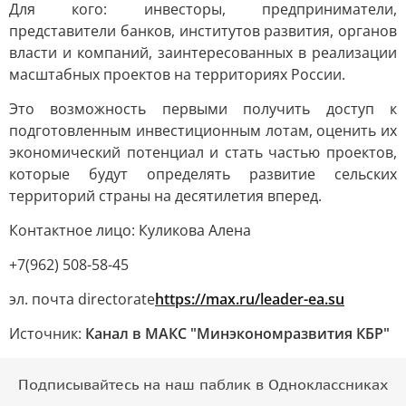
Для кого: инвесторы, предприниматели,
представители банков, институтов развития, органов
власти и компаний, заинтересованных в реализации
масштабных проектов на территориях России.
Это возможность первыми получить доступ к
подготовленным инвестиционным лотам, оценить их
экономический потенциал и стать частью проектов,
которые будут определять развитие сельских
территорий страны на десятилетия вперед.
Контактное лицо: Куликова Алена
+7(962) 508-58-45
эл. почта directorate
https://max.ru/leader-ea.su
Источник:
Канал в МАКС "Минэкономразвития КБР"
Подписывайтесь на наш паблик в Одноклассниках