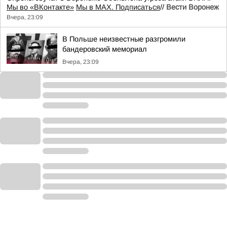
Мы во «ВКонтакте»
Мы в MAX. Подписаться
//
Вести Воронеж
Вчера, 23:09
В Польше неизвестные разгромили
бандеровский мемориал
Вчера, 23:09