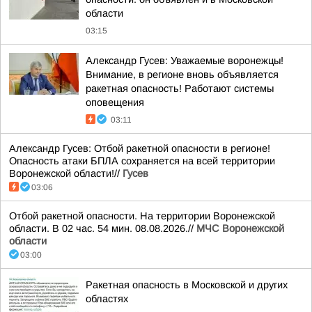
области
03:15
Александр Гусев: Уважаемые воронежцы!
Внимание, в регионе вновь объявляется
ракетная опасность! Работают системы
оповещения
03:11
Александр Гусев: Отбой ракетной опасности в регионе!
Опасность атаки БПЛА сохраняется на всей территории
Воронежской области!//
Гусев
03:06
Отбой ракетной опасности. На территории Воронежской
области. В 02 час. 54 мин. 08.08.2026.//
МЧС Воронежской
области
03:00
Ракетная опасность в Московской и других
областях