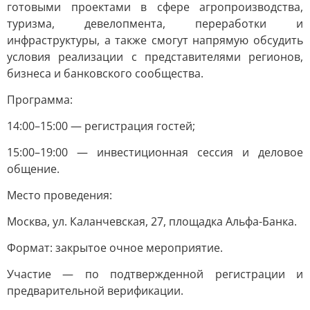
готовыми проектами в сфере агропроизводства,
туризма, девелопмента, переработки и
инфраструктуры, а также смогут напрямую обсудить
условия реализации с представителями регионов,
бизнеса и банковского сообщества.
Программа:
14:00–15:00 — регистрация гостей;
15:00–19:00 — инвестиционная сессия и деловое
общение.
Место проведения:
Москва, ул. Каланчевская, 27, площадка Альфа-Банка.
Формат: закрытое очное мероприятие.
Участие — по подтвержденной регистрации и
предварительной верификации.