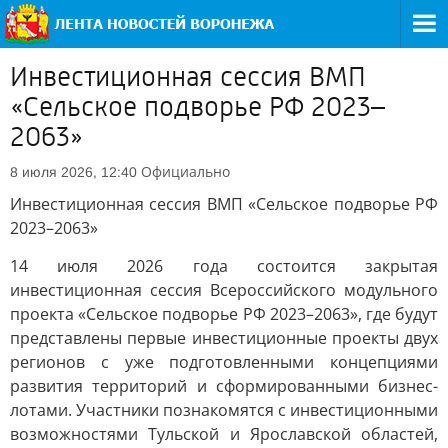
Инвестиционная сессия ВМП
«Сельское подворье РФ 2023–
2063»
Официально
8 июля 2026, 12:40
Инвестиционная сессия ВМП «Сельское подворье РФ
2023–2063»
14 июля 2026 года состоится закрытая
инвестиционная сессия Всероссийского модульного
проекта «Сельское подворье РФ 2023–2063», где будут
представлены первые инвестиционные проекты двух
регионов с уже подготовленными концепциями
развития территорий и сформированными бизнес-
лотами. Участники познакомятся с инвестиционными
возможностями Тульской и Ярославской областей,