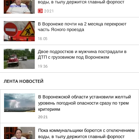
воды, в тылу держится главный форпост
20:21
В Воронеже почти на 2 месяца перекроют
часть Ясного проезда
18:05
Двое подростков и мужчина пострадали в
ДТП с грузовиком под Воронежем
19:36
ЛЕНТА НОВОСТЕЙ
В Воронежской области установили желтый
уровень погодной опасности сразу по трем
критериям
20:21
Пока коммунальщики борются с отключением
воды, в тылу держится главный форпост