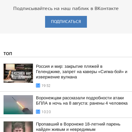
Подписывайтесь на наш паблик в ВКонтакте
ПОДПИСАТЬСЯ
ТОП
Россия и мир: закрытие пляжей в
Геленджике, запрет на каверы «Сигма-бой» и
извержение вулкана
19:52
Воронежцам рассказали подробности атаки
БПЛА в ночь на 8 августа: ранены 4 человека
10:20
Пропавший в Воронеже 18-летний парень
найден живым и невредимым