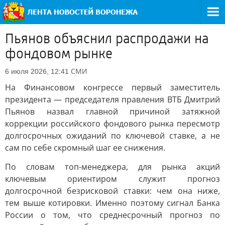
Пьянов объяснил распродажи на
фондовом рынке
СМИ
6 июля 2026, 12:41
На Финансовом конгрессе первый заместитель
президента — председателя правления ВТБ Дмитрий
Пьянов назвал главной причиной затяжной
коррекции российского фондового рынка пересмотр
долгосрочных ожиданий по ключевой ставке, а не
сам по себе скромный шаг ее снижения.
По словам топ-менеджера, для рынка акций
ключевым ориентиром служит прогноз
долгосрочной безрисковой ставки: чем она ниже,
тем выше котировки. Именно поэтому сигнал Банка
России о том, что среднесрочный прогноз по