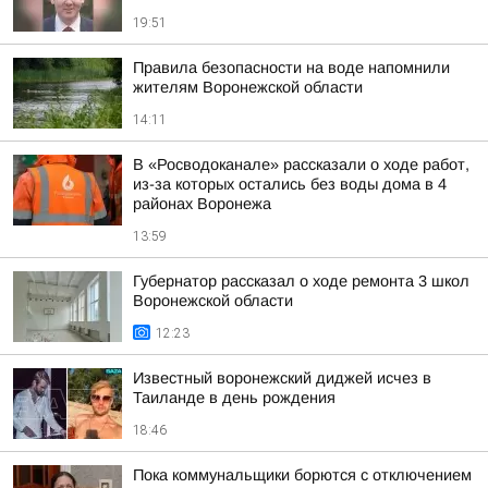
19:51
Правила безопасности на воде напомнили
жителям Воронежской области
14:11
В «Росводоканале» рассказали о ходе работ,
из-за которых остались без воды дома в 4
районах Воронежа
13:59
Губернатор рассказал о ходе ремонта 3 школ
Воронежской области
12:23
Известный воронежский диджей исчез в
Таиланде в день рождения
18:46
Пока коммунальщики борются с отключением